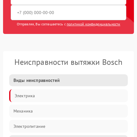
Отправляя, Вы соглашаетесь с
политикой конфиденциальности
Неисправности вытяжки Bosch
Виды неисправностей
Электрика
Механика
Электропитание