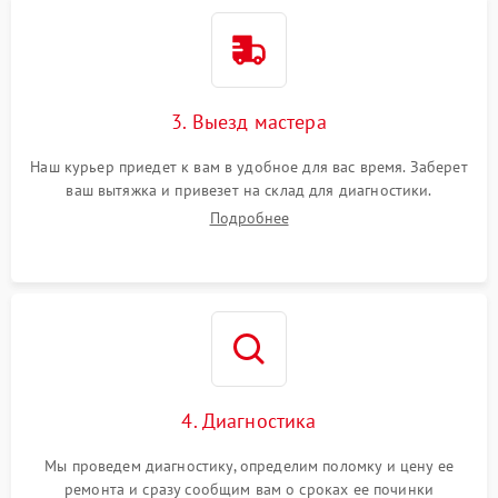
3. Выезд мастера
Наш курьер приедет к вам в удобное для вас время. Заберет
ваш вытяжка и привезет на склад для диагностики.
Подробнее
4. Диагностика
Мы проведем диагностику, определим поломку и цену ее
ремонта и сразу сообщим вам о сроках ее починки