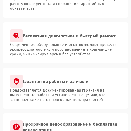
работу после ремонта и сохранение гарантийных
обязательств
Бесплатная диагностика и быстрый ремонт
Современное оборудование и опыт позволяют провести
экспресс-диагностику и восстановление в кратчайшие
сроки, минимизируя время без устройства
Гарантия на работы и запчасти
Предоставляется документированная гарантия на
выполненные работы и установленные детали, что
защищает клиента от повторных неисправностей
Прозрачное ценообразование и бесплатная
консультация