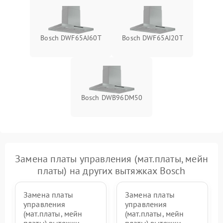
Bosch DWF65AJ60T
Bosch DWF65AJ20T
Bosch DWB96DM50
Замена платы управления (мат.платы, мейн
платы) на других вытяжках Bosch
Замена платы
Замена платы
управления
управления
(мат.платы, мейн
(мат.платы, мейн