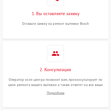
1. Вы оставляете заявку
Оставьте заявку на ремонт вытяжки Bosch
2. Консультация
Оператор колл центра позвонит вам, проконсультирует по
цене ремонта вашего вытяжки а также ответит на все ваши
вопросы.
Подробнее