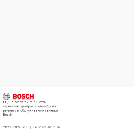
СЦ ula.bosch-fixim.ru - сеть
сервисных центров в Улан-Удэ по
ремонту и обслуживанию техники
Bosch
2021-2026 © СЦ ula.bosch-fixim.ru