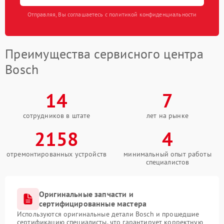
Отправляя, Вы соглашаетесь с политикой конфиденциальности
Преимущества сервисного центра
Bosch
14
7
сотрудников в штате
лет на рынке
2158
4
отремонтированных устройств
минимальный опыт работы
специалистов
Оригинальные запчасти и
сертифицированные мастера
Используются оригинальные детали Bosch и прошедшие
сертификацию специалисты, что гарантирует корректную