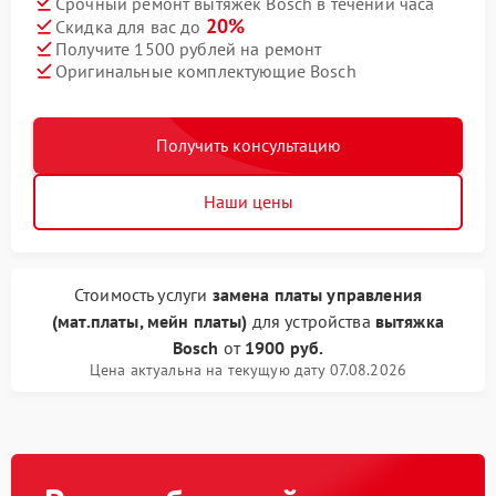
Срочный ремонт вытяжек Bosch в течении часа
20%
Скидка для вас до
Получите 1500 рублей на ремонт
Оригинальные комплектующие Bosch
Получить консультацию
Наши цены
Стоимость услуги
замена платы управления
(мат.платы, мейн платы)
для устройства
вытяжка
Bosch
от
1900 руб.
Цена актуальна на текущую дату 07.08.2026