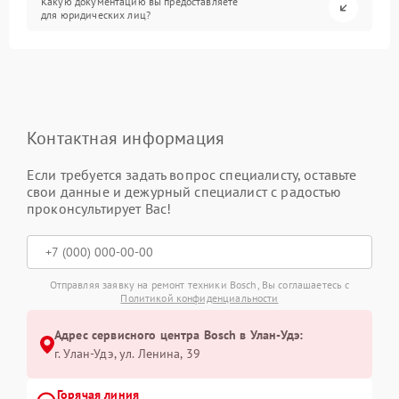
Какую документацию вы предоставляете
для юридических лиц?
Контактная информация
Если требуется задать вопрос специалисту, оставьте
свои данные и дежурный специалист с радостью
проконсультирует Вас!
Отправляя заявку на ремонт техники Bosch, Вы соглашаетесь с
Политикой конфиденциальности
Адрес сервисного центра Bosch в Улан-Удэ:
г. Улан-Удэ, ул. Ленина, 39
Горячая линия