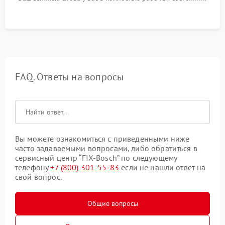
FAQ. Ответы на вопросы
Вы можете ознакомиться с приведенными ниже
часто задаваемыми вопросами, либо обратиться в
сервисный центр “FIX-Bosch” по следующему
телефону
+7 (800) 301-55-83
если не нашли ответ на
свой вопрос.
Общие вопросы