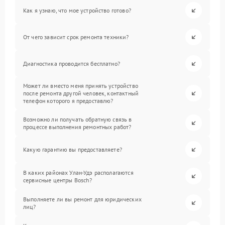
Как я узнаю, что мое устройство готово?
От чего зависит срок ремонта техники?
Диагностика проводится бесплатно?
Может ли вместо меня принять устройство
после ремонта другой человек, контактный
телефон которого я предоставлю?
Возможно ли получать обратную связь в
процессе выполнения ремонтных работ?
Какую гарантию вы предоставляете?
В каких районах Улан-Удэ располагаются
сервисные центры Bosch?
Выполняете ли вы ремонт для юридических
лиц?