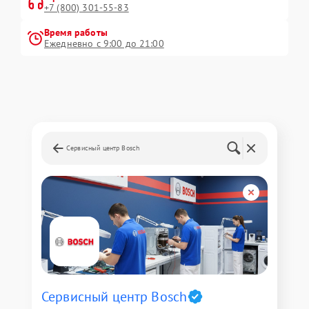
+7 (800) 301-55-83
Время работы
Ежедневно с 9:00 до 21:00
Сервисный центр Bosch
Сервисный центр Bosch