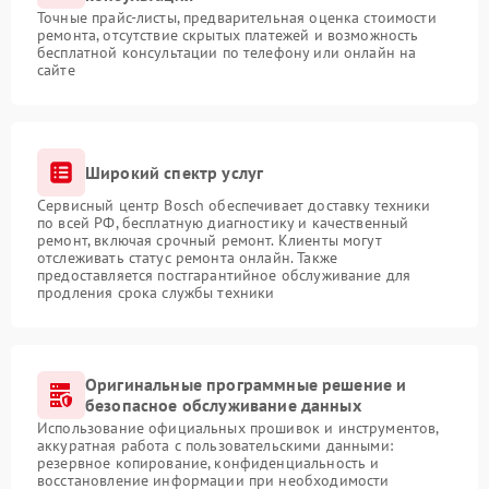
Точные прайс-листы, предварительная оценка стоимости
ремонта, отсутствие скрытых платежей и возможность
бесплатной консультации по телефону или онлайн на
сайте
Широкий спектр услуг
Сервисный центр Bosch обеспечивает доставку техники
по всей РФ, бесплатную диагностику и качественный
ремонт, включая срочный ремонт. Клиенты могут
отслеживать статус ремонта онлайн. Также
предоставляется постгарантийное обслуживание для
продления срока службы техники
Оригинальные программные решение и
безопасное обслуживание данных
Использование официальных прошивок и инструментов,
аккуратная работа с пользовательскими данными:
резервное копирование, конфиденциальность и
восстановление информации при необходимости