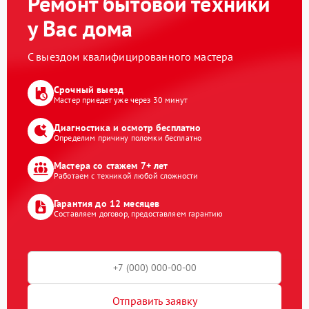
Ремонт бытовой техники
у Вас дома
С выездом квалифицированного мастера
Срочный выезд
Мастер приедет уже через 30 минут
Диагностика и осмотр бесплатно
Определим причину поломки бесплатно
Мастера со стажем 7+ лет
Работаем с техникой любой сложности
Гарантия до 12 месяцев
Составляем договор, предоставляем гарантию
Отправить заявку