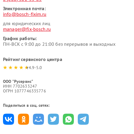
Электронная почта:
info@bosch-fixim.ru
для юридических лиц
manager@fix-bosch.ru
График работы:
ПН-ВСК с 9:00 до 21:00 без перерывов и выходных
Рейтинг сервисного центра
4.9-5.0
ООО "Русервис"
ИНН 7702633247
ОГРН 1077746335776
Поделиться в соц. сетях: