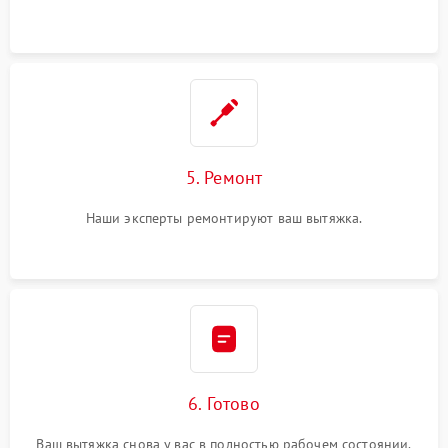
5. Ремонт
Наши эксперты ремонтируют ваш вытяжка.
6. Готово
Ваш вытяжка снова у вас в полностью рабочем состоянии.