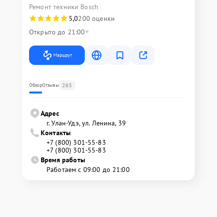
Ремонт техники Bosch
5,0
200 оценки
Открыто до 21:00
Маршрут
265
Обзор
Отзывы
Адрес
г. Улан-Удэ, ул. Ленина, 39
Контакты
+7 (800) 301-55-83
+7 (800) 301-55-83
Время работы
Работаем с 09:00 до 21:00