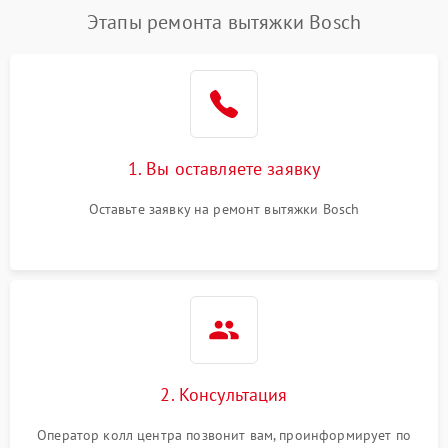
Этапы ремонта вытяжки Bosch
1. Вы оставляете заявку
Оставьте заявку на ремонт вытяжки Bosch
2. Консультация
Оператор колл центра позвонит вам, проинформирует по