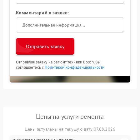
Комментарий к заявке:
Отправить заявку
Отправляя заявку на ремонт техники Bosch, Вы
соглашаетесь с
Политикой конфиденциальности
Цены на услуги ремонта
Цены актуальны на текущую дату 07.08.2026
Замена платы управления (мат.платы,