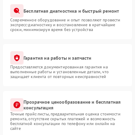
Бесплатная диагностика и быстрый ремонт
Современное оборудование и опыт позволяют провести
экспресс-диагностику и восстановление в кратчайшие
сроки, минимизируя время без устройства
Гарантия на работы и запчасти
Предоставляется документированная гарантия на
выполненные работы и установленные детали, что
защищает клиента от повторных неисправностей
Прозрачное ценообразование и бесплатная
консультация
Точные прайс-листы, предварительная оценка стоимости
ремонта, отсутствие скрытых платежей и возможность
бесплатной консультации по телефону или онлайн на
сайте