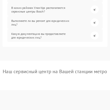
В каких районах Улан-Удэ располагаются
сервисные центры Bosch?
Выполняете ли вы ремонт для юридических
лиц?
Какую документацию вы предоставляете
для юридических лиц?
Наш сервисный центр на Вашей станции метро