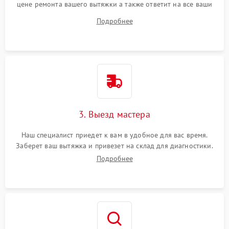
цене ремонта вашего вытяжки а также ответит на все ваши
вопросы.
Подробнее
3. Выезд мастера
Наш специалист приедет к вам в удобное для вас время.
Заберет ваш вытяжка и привезет на склад для диагностики.
Подробнее