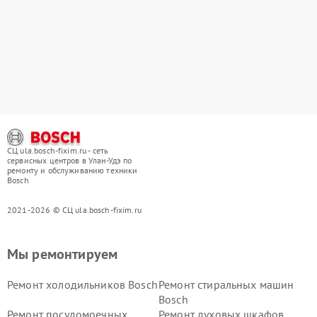
СЦ ula.bosch-fixim.ru - сеть
сервисных центров в Улан-Удэ по
ремонту и обслуживанию техники
Bosch
2021-2026 © СЦ ula.bosch-fixim.ru
Мы ремонтируем
Ремонт холодильников Bosch
Ремонт стиральных машин
Bosch
Ремонт посудомоечных
Ремонт духовых шкафов