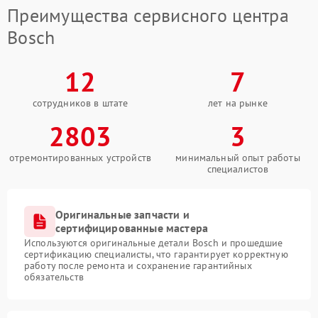
Преимущества сервисного центра
Bosch
12
7
сотрудников в штате
лет на рынке
2803
3
отремонтированных устройств
минимальный опыт работы
специалистов
Оригинальные запчасти и
сертифицированные мастера
Используются оригинальные детали Bosch и прошедшие
сертификацию специалисты, что гарантирует корректную
работу после ремонта и сохранение гарантийных
обязательств