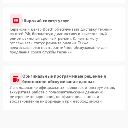
Широкий спектр услуг
Сервисный центр Bosch обеспечивает доставку техники
по всей РФ, бесплатную диагностику и качественный
ремонт, включая срочный ремонт. Клиенты могут
отслеживать статус ремонта онлайн. Также
предоставляется постгарантийное обслуживание для
продления срока службы техники
Оригинальные программные решение и
безопасное обслуживание данных
Использование официальных прошивок и инструментов,
аккуратная работа с пользовательскими данными:
резервное копирование, конфиденциальность и
восстановление информации при необходимости