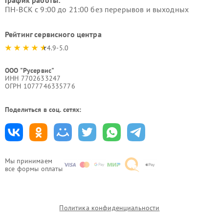
ПН-ВСК с 9:00 до 21:00 без перерывов и выходных
Рейтинг сервисного центра
4.9-5.0
ООО "Русервис"
ИНН 7702633247
ОГРН 1077746335776
Поделиться в соц. сетях:
Мы принимаем
все формы оплаты
Политика конфиденциальности