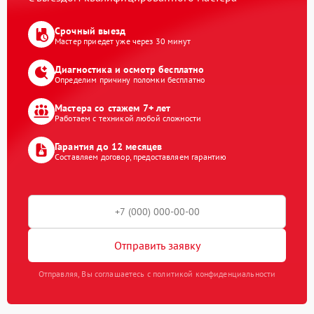
Срочный выезд
Мастер приедет уже через 30 минут
Диагностика и осмотр бесплатно
Определим причину поломки бесплатно
Мастера со стажем 7+ лет
Работаем с техникой любой сложности
Гарантия до 12 месяцев
Составляем договор, предоставляем гарантию
Отправить заявку
Отправляя, Вы соглашаетесь с политикой конфиденциальности