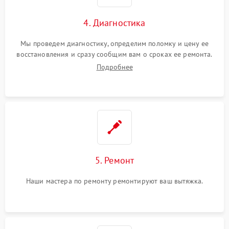
4. Диагностика
Мы проведем диагностику, определим поломку и цену ее
восстановления и сразу сообщим вам о сроках ее ремонта.
Подробнее
5. Ремонт
Наши мастера по ремонту ремонтируют ваш вытяжка.