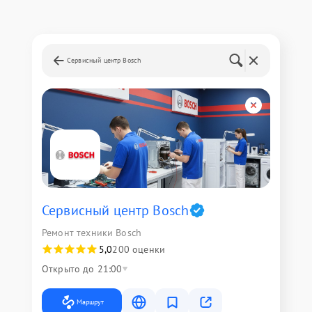
Сервисный центр Bosch
Сервисный центр Bosch
Ремонт техники Bosch
5,0
200 оценки
Открыто до 21:00
Маршрут