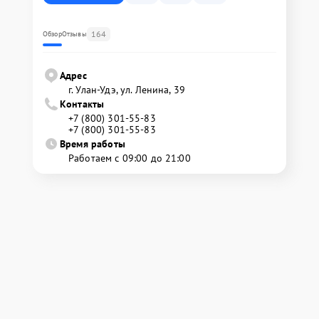
164
Обзор
Отзывы
Адрес
г. Улан-Удэ, ул. Ленина, 39
Контакты
+7 (800) 301-55-83
+7 (800) 301-55-83
Время работы
Работаем с 09:00 до 21:00