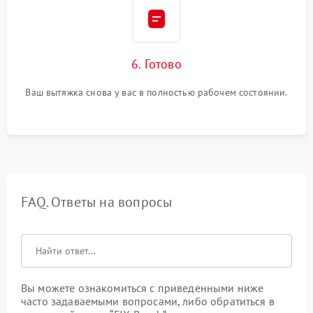
6. Готово
Ваш вытяжка снова у вас в полностью рабочем состоянии.
FAQ. Ответы на вопросы
Вы можете ознакомиться с приведенными ниже
часто задаваемыми вопросами, либо обратиться в