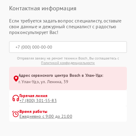
Контактная информация
Если требуется задать вопрос специалисту, оставьте
свои данные и дежурный специалист с радостью
проконсультирует Вас!
Отправляя заявку на ремонт техники Bosch, Вы соглашаетесь с
Политикой конфиденциальности
Адрес сервисного центра Bosch в Улан-Удэ:
г. Улан-Удэ, ул. Ленина, 39
Горячая линия
+7 (800) 301-55-83
Время работы
Ежедневно с 9:00 до 21:00