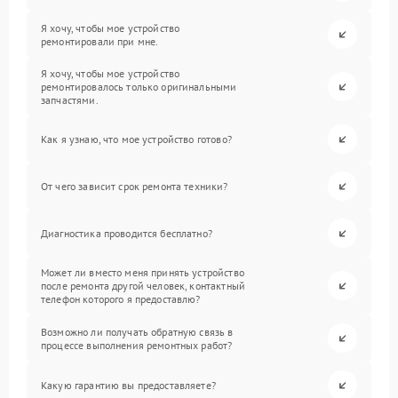
Я хочу, чтобы мое устройство
ремонтировали при мне.
Я хочу, чтобы мое устройство
ремонтировалось только оригинальными
запчастями.
Как я узнаю, что мое устройство готово?
От чего зависит срок ремонта техники?
Диагностика проводится бесплатно?
Может ли вместо меня принять устройство
после ремонта другой человек, контактный
телефон которого я предоставлю?
Возможно ли получать обратную связь в
процессе выполнения ремонтных работ?
Какую гарантию вы предоставляете?