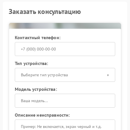
Заказать консультацию
Контактный телефон:
Тип устройства:
Выберите тип устройства
Модель устройства:
Описание неисправности: