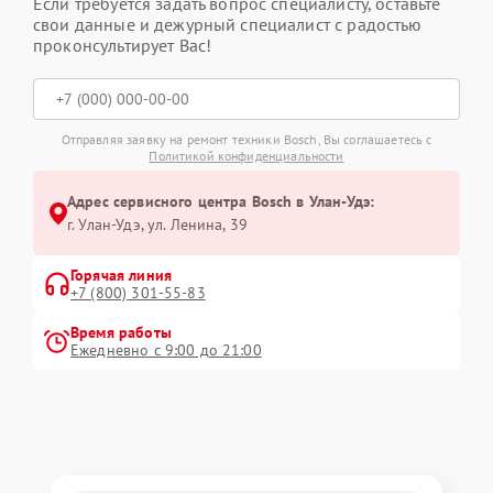
Если требуется задать вопрос специалисту, оставьте
свои данные и дежурный специалист с радостью
проконсультирует Вас!
Отправляя заявку на ремонт техники Bosch, Вы соглашаетесь с
Политикой конфиденциальности
Адрес сервисного центра Bosch в Улан-Удэ:
г. Улан-Удэ, ул. Ленина, 39
Горячая линия
+7 (800) 301-55-83
Время работы
Ежедневно с 9:00 до 21:00