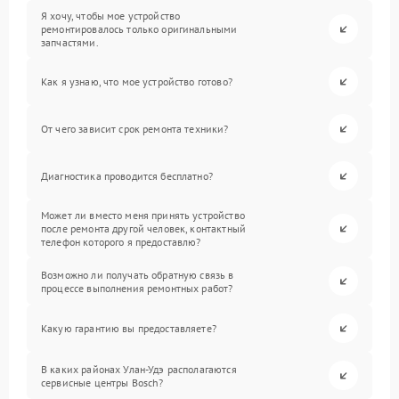
Я хочу, чтобы мое устройство
ремонтировалось только оригинальными
запчастями.
Как я узнаю, что мое устройство готово?
От чего зависит срок ремонта техники?
Диагностика проводится бесплатно?
Может ли вместо меня принять устройство
после ремонта другой человек, контактный
телефон которого я предоставлю?
Возможно ли получать обратную связь в
процессе выполнения ремонтных работ?
Какую гарантию вы предоставляете?
В каких районах Улан-Удэ располагаются
сервисные центры Bosch?