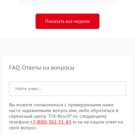
Показать все модели
FAQ. Ответы на вопросы
Вы можете ознакомиться с приведенными ниже
часто задаваемыми вопросами, либо обратиться в
сервисный центр “FIX-Bosch” по следующему
телефону
+7 (800) 301-55-83
если не нашли ответ на
свой вопрос.