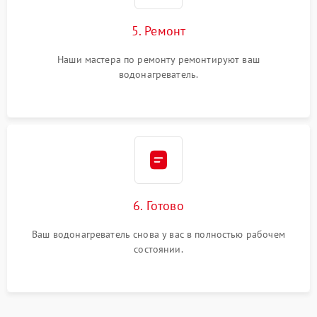
5. Ремонт
Наши мастера по ремонту ремонтируют ваш
водонагреватель.
6. Готово
Ваш водонагреватель снова у вас в полностью рабочем
состоянии.