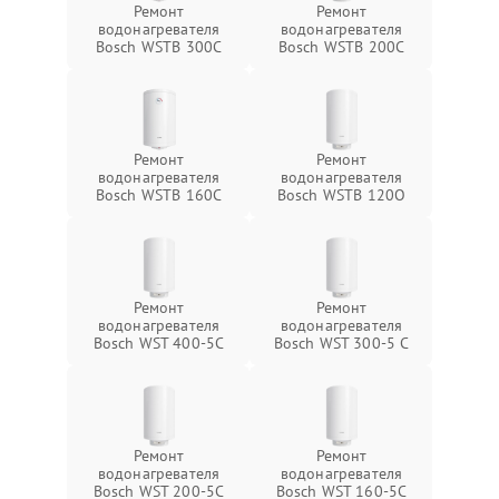
Ремонт
Ремонт
водонагревателя
водонагревателя
Bosch WSTB 300C
Bosch WSTB 200C
Ремонт
Ремонт
водонагревателя
водонагревателя
Bosch WSTB 160C
Bosch WSTB 120O
Ремонт
Ремонт
водонагревателя
водонагревателя
Bosch WST 400-5C
Bosch WST 300-5 C
Ремонт
Ремонт
водонагревателя
водонагревателя
Bosch WST 200-5C
Bosch WST 160-5C