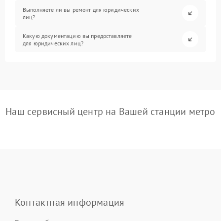
Выполняете ли вы ремонт для юридических
лиц?
Какую документацию вы предоставляете
для юридических лиц?
Наш сервисный центр на Вашей станции метро
Контактная информация