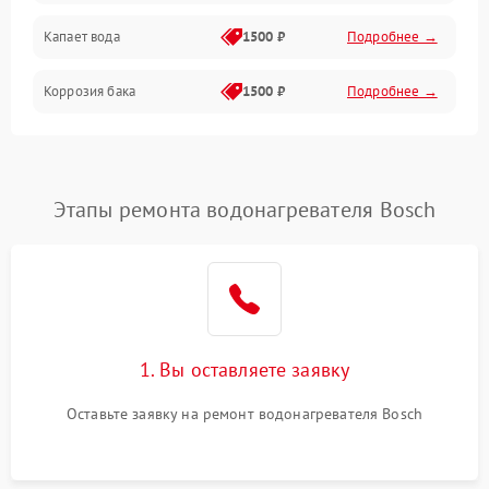
Капает вода
1500 ₽
Подробнее →
Коррозия бака
1500 ₽
Подробнее →
Этапы ремонта водонагревателя Bosch
1. Вы оставляете заявку
Оставьте заявку на ремонт водонагревателя Bosch