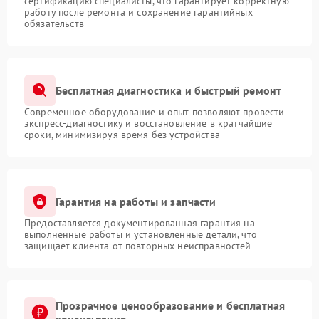
сертификацию специалисты, что гарантирует корректную
работу после ремонта и сохранение гарантийных
обязательств
Бесплатная диагностика и быстрый ремонт
Современное оборудование и опыт позволяют провести
экспресс-диагностику и восстановление в кратчайшие
сроки, минимизируя время без устройства
Гарантия на работы и запчасти
Предоставляется документированная гарантия на
выполненные работы и установленные детали, что
защищает клиента от повторных неисправностей
Прозрачное ценообразование и бесплатная