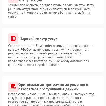
консультация
Точные прайс-листы, предварительная оценка стоимости
ремонта, отсутствие скрытых платежей и возможность
бесплатной консультации по телефону или онлайн на
сайте
Широкий спектр услуг
Сервисный центр Bosch обеспечивает доставку техники
по всей РФ, бесплатную диагностику и качественный
ремонт, включая срочный ремонт. Клиенты могут
отслеживать статус ремонта онлайн. Также
предоставляется постгарантийное обслуживание для
продления срока службы техники
Оригинальные программные решение и
безопасное обслуживание данных
Использование официальных прошивок и инструментов,
аккуратная работа с пользовательскими данными:
резервное копирование, конфиденциальность и
восстановление информации при необходимости