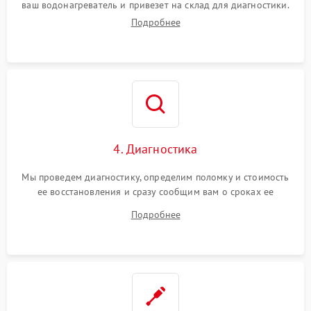
ваш водонагреватель и привезет на склад для диагностики.
Подробнее
4. Диагностика
Мы проведем диагностику, определим поломку и стоимость
ее восстановления и сразу сообщим вам о сроках ее
ремонта.
Подробнее