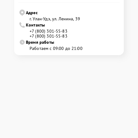
Адрес
г. Улан-Удэ, ул. Ленина, 39
Контакты
+7 (800) 301-55-83
+7 (800) 301-55-83
Время работы
Работаем с 09:00 до 21:00