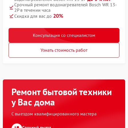
Срочный ремонт водонагревателей Bosch WR 13-
2P в течении часа
20%
Скидка для вас до
Консультация со специалистом
Узнать стоимость работ
Ремонт бытовой техники
у Вас дома
С выездом квалифицированного мастера
Срочный выезд