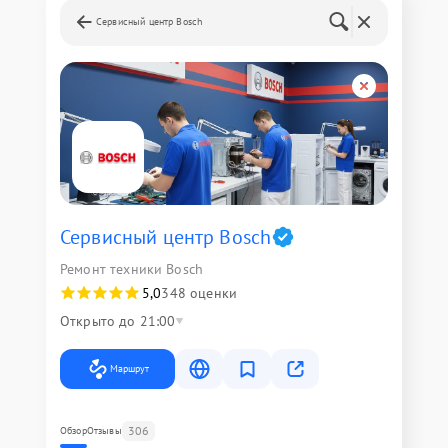
Сервисный центр Bosch
Сервисный центр Bosch
Ремонт техники Bosch
5,0
348 оценки
Открыто до 21:00
Маршрут
306
Обзор
Отзывы