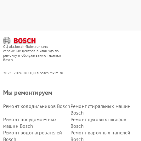
СЦ ula.bosch-fixim.ru - сеть
сервисных центров в Улан-Удэ по
ремонту и обслуживанию техники
Bosch
2021-2026 © СЦ ula.bosch-fixim.ru
Мы ремонтируем
Ремонт холодильников Bosch
Ремонт стиральных машин
Bosch
Ремонт посудомоечных
Ремонт духовых шкафов
машин Bosch
Bosch
Ремонт водонагревателей
Ремонт варочных панелей
Bosch
Bosch