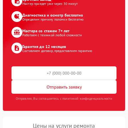
Мастер приедет уже через 30 минут
Диагностика и осмотр бесплатно
Определим причину поломки бесплатно
Мастера со стажем 7+ лет
Работаем с техникой любой сложности
Гарантия до 12 месяцев
Составляем договор, предоставляем гарантию
Отправить заявку
Отправляя, Вы соглашаетесь с политикой конфиденциальности
Цены на услуги ремонта