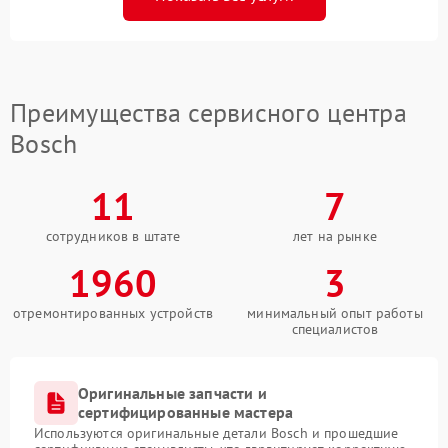
Преимущества сервисного центра
Bosch
11
7
сотрудников в штате
лет на рынке
1960
3
отремонтированных устройств
минимальный опыт работы
специалистов
Оригинальные запчасти и
сертифицированные мастера
Используются оригинальные детали Bosch и прошедшие