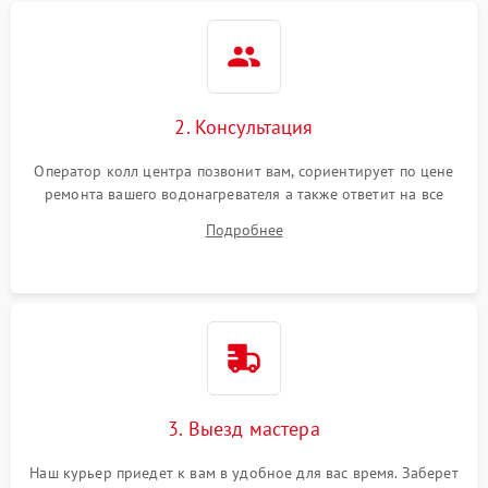
2. Консультация
Оператор колл центра позвонит вам, сориентирует по цене
ремонта вашего водонагревателя а также ответит на все
ваши вопросы.
Подробнее
3. Выезд мастера
Наш курьер приедет к вам в удобное для вас время. Заберет