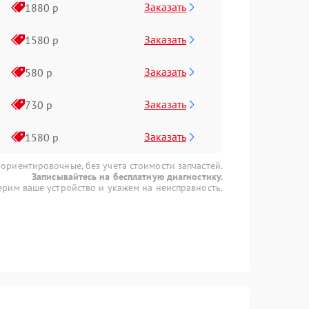
Заказать
1880 р
Заказать
1580 р
Заказать
580 р
Заказать
730 р
Заказать
1580 р
 ориентировочные, без учета стоимости запчастей.
Записывайтесь на бесплатную диагностику.
рим ваше устройство и укажем на неисправность.