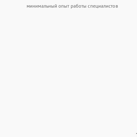
минимальный опыт работы специалистов