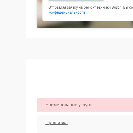
Отправляя заявку на ремонт техники Bosch, Вы с
конфиденциальности
Наименование услуги
Прошивка