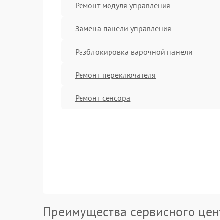
Ремонт модуля управления
Замена панели управления
Разблокировка варочной панели
Ремонт переключателя
Ремонт сенсора
Преимущества сервисного цен