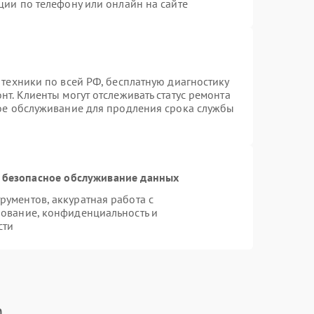
ции по телефону или онлайн на сайте
 техники по всей РФ, бесплатную диагностику
т. Клиенты могут отслеживать статус ремонта
ное обслуживание для продления срока службы
 безопасное обслуживание данных
ументов, аккуратная работа с
ование, конфиденциальность и
сти
h