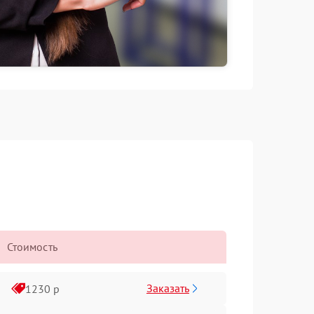
Стоимость
Заказать
1230 р