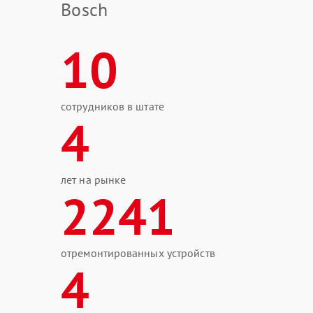
Bosch
10
сотрудников в штате
4
лет на рынке
2241
отремонтированных устройств
4