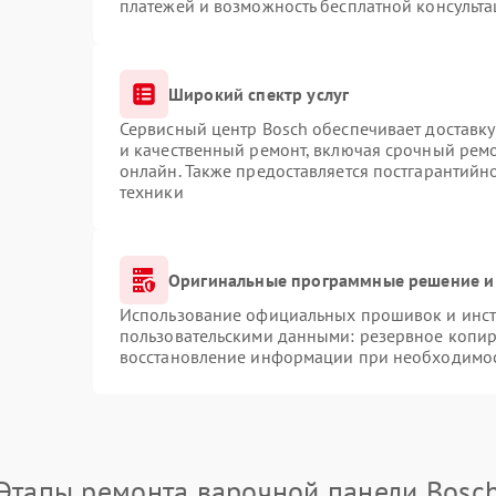
платежей и возможность бесплатной консульта
Широкий спектр услуг
Сервисный центр Bosch обеспечивает доставку
и качественный ремонт, включая срочный ремон
онлайн. Также предоставляется постгарантий
техники
Оригинальные программные решение и
Использование официальных прошивок и инстр
пользовательскими данными: резервное копир
восстановление информации при необходимо
Этапы ремонта варочной панели Bosc