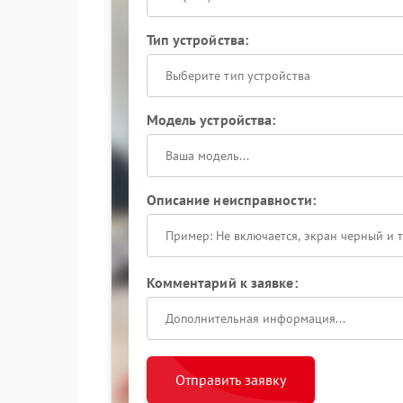
Тип устройства:
Выберите тип устройства
Модель устройства:
Описание неисправности:
Комментарий к заявке:
Отправить заявку