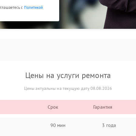
оглашаетесь с
Политикой
Цены на услуги ремонта
Цены актуальны на текущую дату 08.08.2026
Срок
Гарантия
90 мин
3 года