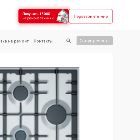
Получить 1500₽
Перезвоните мне
на ремонт техники
Статус ремонта
вка на ремонт
Контакты