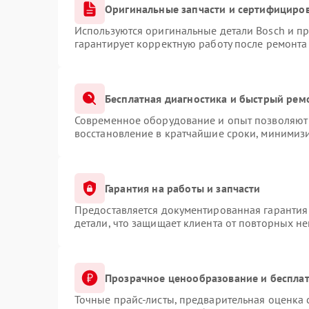
Оригинальные запчасти и сертифициро
Используются оригинальные детали Bosch и п
гарантирует корректную работу после ремонта
Бесплатная диагностика и быстрый рем
Современное оборудование и опыт позволяют 
восстановление в кратчайшие сроки, минимизи
Гарантия на работы и запчасти
Предоставляется документированная гарантия
детали, что защищает клиента от повторных н
Прозрачное ценообразование и бесплат
Точные прайс-листы, предварительная оценка 