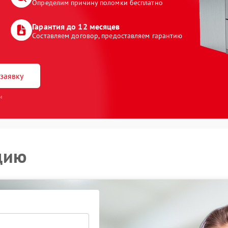
Определим причину поломки бесплатно
Гарантия до 12 месяцев
Составляем договор, предоставляем гарантию
заявку
и
цию