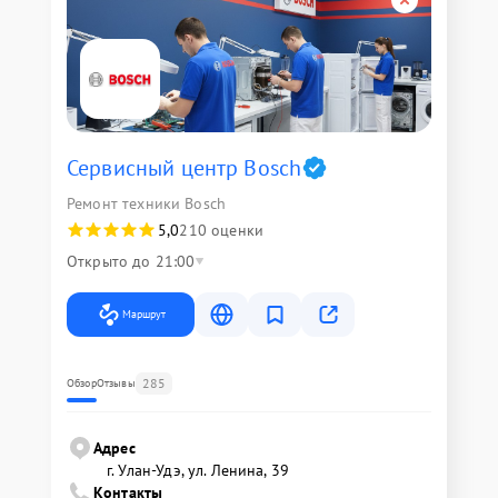
Сервисный центр Bosch
Ремонт техники Bosch
5,0
210 оценки
Открыто до 21:00
Маршрут
285
Обзор
Отзывы
Адрес
г. Улан-Удэ, ул. Ленина, 39
Контакты