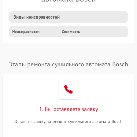
Виды неисправностей
Неисправности
Стоимость
Этапы ремонта сушильного автомата Bosch
1. Вы оставляете заявку
Оставьте заявку на ремонт сушильного автомата Bosch