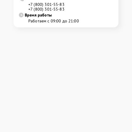
+7 (800) 301-55-83
+7 (800) 301-55-83
Время работы
Работаем с 09:00 до 21:00