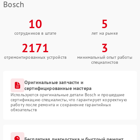
Bosch
10
5
сотрудников в штате
лет на рынке
2171
3
отремонтированных устройств
минимальный опыт работы
специалистов
Оригинальные запчасти и
сертифицированные мастера
Используются оригинальные детали Bosch и прошедшие
сертификацию специалисты, что гарантирует корректную
работу после ремонта и сохранение гарантийных
обязательств
Бесплатная диагностика и быстрый ремонт