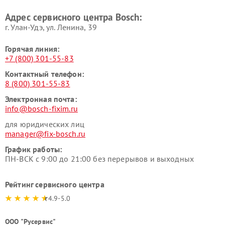
Bosch
Bosch
Адрес сервисного центра Bosch:
г. Улан-Удэ, ул. Ленина, 39
Горячая линия:
+7 (800) 301-55-83
Контактный телефон:
8 (800) 301-55-83
Электронная почта:
info@bosch-fixim.ru
для юридических лиц
manager@fix-bosch.ru
График работы:
ПН-ВСК с 9:00 до 21:00 без перерывов и выходных
Рейтинг сервисного центра
4.9-5.0
ООО "Русервис"