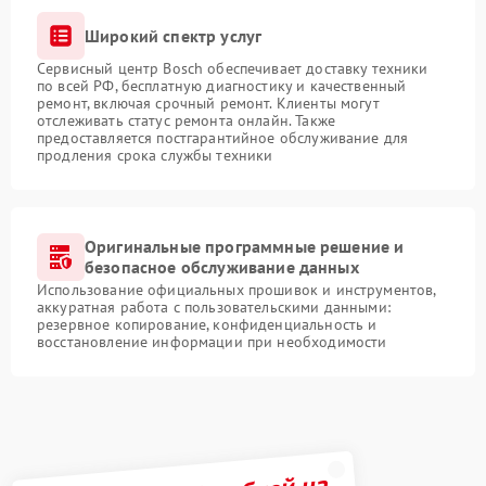
Широкий спектр услуг
Сервисный центр Bosch обеспечивает доставку техники
по всей РФ, бесплатную диагностику и качественный
ремонт, включая срочный ремонт. Клиенты могут
отслеживать статус ремонта онлайн. Также
предоставляется постгарантийное обслуживание для
продления срока службы техники
Оригинальные программные решение и
безопасное обслуживание данных
Использование официальных прошивок и инструментов,
аккуратная работа с пользовательскими данными:
резервное копирование, конфиденциальность и
восстановление информации при необходимости