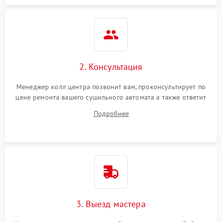
2. Консультация
Менеджер колл центра позвонит вам, проконсультирует по
цене ремонта вашего сушильного автомата а также ответит
на все ваши вопросы.
Подробнее
3. Выезд мастера