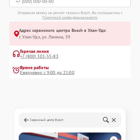
Отправляя заявку на ремонт техники Bosch, Вы соглашаетесь с
Политикой конфиденциальности
Адрес сервисного центра Bosch в Улан-Удэ:
г. Улан-Удэ, ул. Ленина, 39
Горячая линия
+7 (800) 301-55-83
Время работы
Ежедневно с 9:00 до 21:00
Сервисный центр Bosch