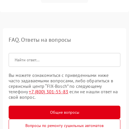
FAQ. Ответы на вопросы
Вы можете ознакомиться с приведенными ниже
часто задаваемыми вопросами, либо обратиться в
сервисный центр “FIX-Bosch” по следующему
телефону
+7 (800) 301-55-83
если не нашли ответ на
свой вопрос.
Общие вопросы
Вопросы по ремонту сушильных автоматов