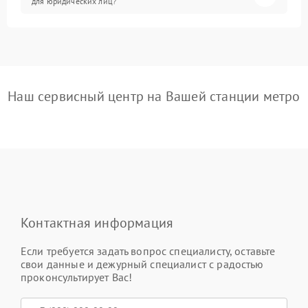
для юридических лиц?
Наш сервисный центр на Вашей станции метро
Контактная информация
Если требуется задать вопрос специалисту, оставьте
свои данные и дежурный специалист с радостью
проконсультирует Вас!