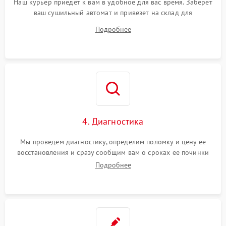
Наш курьер приедет к вам в удобное для вас время. Заберет
ваш сушильный автомат и привезет на склад для
диагностики.
Подробнее
4. Диагностика
Мы проведем диагностику, определим поломку и цену ее
восстановления и сразу сообщим вам о сроках ее починки
Подробнее