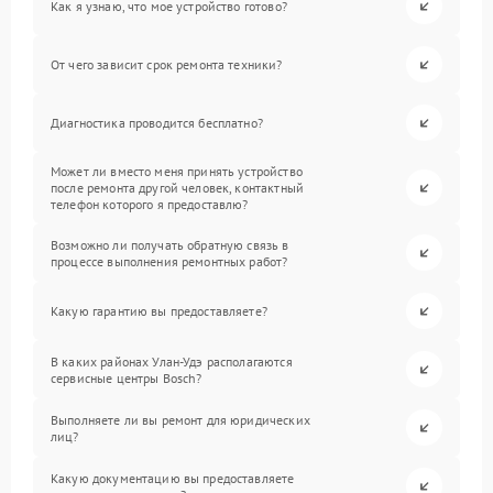
Как я узнаю, что мое устройство готово?
От чего зависит срок ремонта техники?
Диагностика проводится бесплатно?
Может ли вместо меня принять устройство
после ремонта другой человек, контактный
телефон которого я предоставлю?
Возможно ли получать обратную связь в
процессе выполнения ремонтных работ?
Какую гарантию вы предоставляете?
В каких районах Улан-Удэ располагаются
сервисные центры Bosch?
Выполняете ли вы ремонт для юридических
лиц?
Какую документацию вы предоставляете