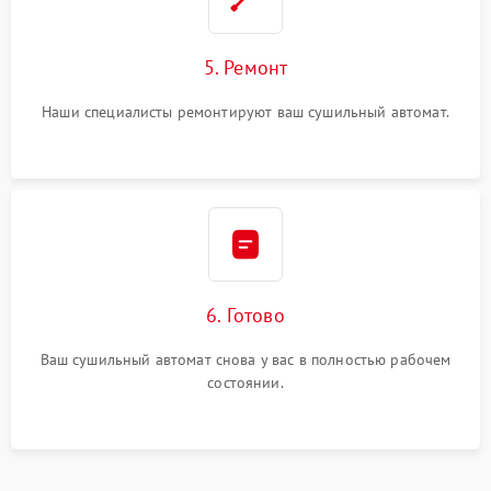
5. Ремонт
Наши специалисты ремонтируют ваш сушильный автомат.
6. Готово
Ваш сушильный автомат снова у вас в полностью рабочем
состоянии.