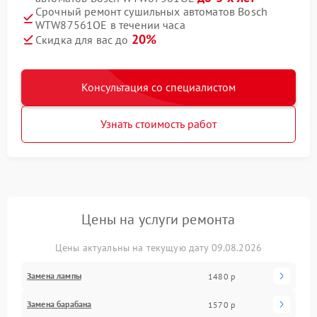
Срочный ремонт сушильных автоматов Bosch
WTW87561OE в течении часа
20%
Скидка для вас до
Консультация со специалистом
Узнать стоимость работ
Цены на услуги ремонта
Цены актуальны на текущую дату 09.08.2026
Замена лампы
1480 р
Замена барабана
1570 р