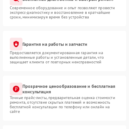
Современное оборудование и опыт позволяют провести
экспресс-диагностику и восстановление в кратчайшие
сроки, минимизируя время без устройства
Гарантия на работы и запчасти
Предоставляется документированная гарантия на
выполненные работы и установленные детали, что
защищает клиента от повторных неисправностей
Прозрачное ценообразование и бесплатная
консультация
Точные прайс-листы, предварительная оценка стоимости
ремонта, отсутствие скрытых платежей и возможность
бесплатной консультации по телефону или онлайн на
сайте