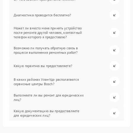
Диагностика проводится бесплатно?
Может ли вместо меня принять устройство
после ремонта другой человек, контактный
телефон которого я предоставлю?
Возможно ли получать обратную связь в
процессе выполнения ремонтных работ?
Какую гарантию вы предоставляете?
В каких районах Улан-Удэ располагаются
сервисные центры Bosch?
Выполняете ли вы ремонт для юридических
лиц?
Какую документацию вы предоставляете
для юридических лиц?