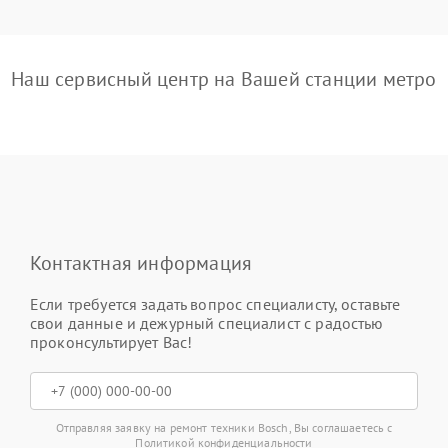
Наш сервисный центр на Вашей станции метро
Контактная информация
Если требуется задать вопрос специалисту, оставьте
свои данные и дежурный специалист с радостью
проконсультирует Вас!
Отправляя заявку на ремонт техники Bosch, Вы соглашаетесь с
Политикой конфиденциальности