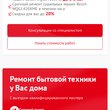
Срочный ремонт сушильных машин Bosch
WQG1420XME в течении часа
20%
Скидка для вас до
Консультация со специалистом
Узнать стоимость работ
Ремонт бытовой техники
у Вас дома
С выездом квалифицированного мастера
Срочный выезд