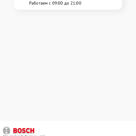
Работаем с 09:00 до 21:00