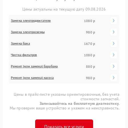
Цены актуальны на текущую дату 09.08.2026
Замена электродвигателя
1080 р
Замена электросхемы
980 р
Замена бака
1670 р
Чистка фильтров
1080 р
Ремонт (или замена) барабана
880 р
Ремонт (или замена) насоса
980 р
Цены в прайс-листе указаны ориентировочные, без учета
стоимости запчастей.
Записывайтесь на бесплатную диагностику.
Мы проверим ваше устройство и укажем на неисправность.
Показать все услуги