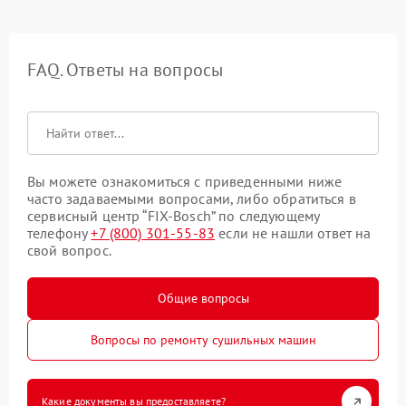
FAQ. Ответы на вопросы
Вы можете ознакомиться с приведенными ниже
часто задаваемыми вопросами, либо обратиться в
сервисный центр “FIX-Bosch” по следующему
телефону
+7 (800) 301-55-83
если не нашли ответ на
свой вопрос.
Общие вопросы
Вопросы по ремонту сушильных машин
Какие документы вы предоставляете?