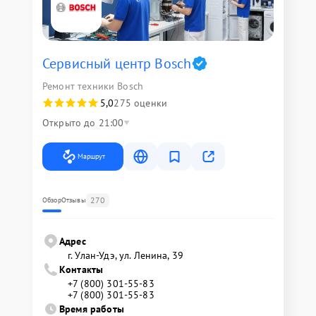
Сервисный центр Bosch
Ремонт техники Bosch
5,0
275 оценки
Открыто до 21:00
Маршрут
270
Обзор
Отзывы
Адрес
г. Улан-Удэ, ул. Ленина, 39
Контакты
+7 (800) 301-55-83
+7 (800) 301-55-83
Время работы