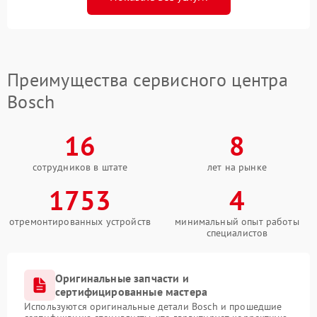
Преимущества сервисного центра
Bosch
16
8
сотрудников в штате
лет на рынке
1753
4
отремонтированных устройств
минимальный опыт работы
специалистов
Оригинальные запчасти и
сертифицированные мастера
Используются оригинальные детали Bosch и прошедшие