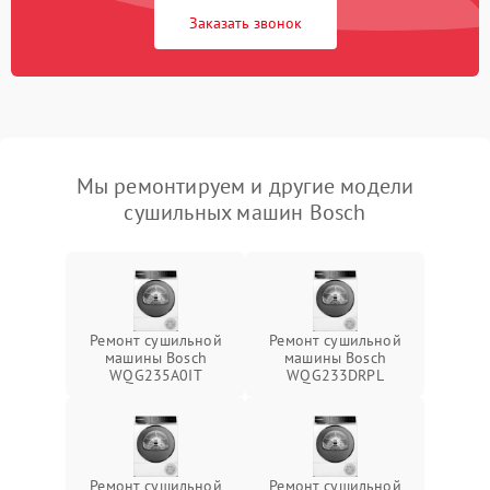
Заказать звонок
Мы ремонтируем и другие модели
сушильных машин Bosch
Ремонт сушильной
Ремонт сушильной
машины Bosch
машины Bosch
WQG235A0IT
WQG233DRPL
Ремонт сушильной
Ремонт сушильной