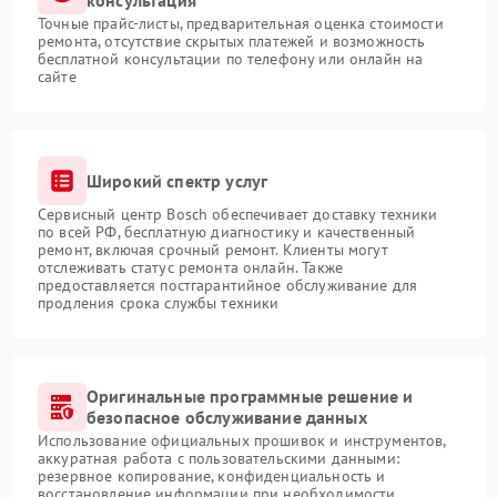
консультация
Точные прайс-листы, предварительная оценка стоимости
ремонта, отсутствие скрытых платежей и возможность
бесплатной консультации по телефону или онлайн на
сайте
Широкий спектр услуг
Сервисный центр Bosch обеспечивает доставку техники
по всей РФ, бесплатную диагностику и качественный
ремонт, включая срочный ремонт. Клиенты могут
отслеживать статус ремонта онлайн. Также
предоставляется постгарантийное обслуживание для
продления срока службы техники
Оригинальные программные решение и
безопасное обслуживание данных
Использование официальных прошивок и инструментов,
аккуратная работа с пользовательскими данными:
резервное копирование, конфиденциальность и
восстановление информации при необходимости