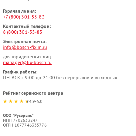
Горячая линия:
+7 (800) 301-55-83
Контактный телефон:
8 (800) 301-55-83
Электронная почта:
info@bosch-fixim.ru
для юридических лиц
manager@fix-bosch.ru
График работы:
ПН-ВСК с 9:00 до 21:00 без перерывов и выходных
Рейтинг сервисного центра
4.9-5.0
ООО "Русервис"
ИНН 7702633247
ОГРН 1077746335776