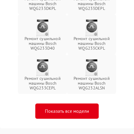
машины Bosch
машины Bosch
WQG233DKPL
WQG233DEPL
Ремонт сушильной
Ремонт сушильной
машины Bosch
машины Bosch
WQG233D40
WQG233CKPL
Ремонт сушильной
Ремонт сушильной
машины Bosch
машины Bosch
WQG233CEPL
WQG232ALSN
Показать все модели