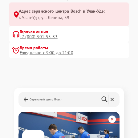
Адрес сервисного центра Bosch в Улан-Удэ:
г. Улан-Удэ, ул. Ленина, 39
Горячая линия
+7 (800) 301-55-83
Время работы
Ежедневно с 9:00 до 21:00
Сервисный центр Bosch