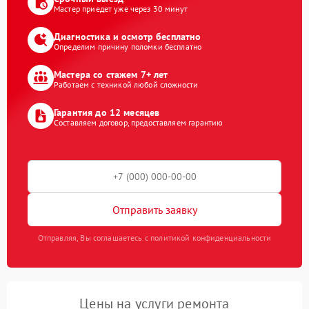
Мастер приедет уже через 30 минут
Диагностика и осмотр бесплатно
Определим причину поломки бесплатно
Мастера со стажем 7+ лет
Работаем с техникой любой сложности
Гарантия до 12 месяцев
Составляем договор, предоставляем гарантию
Отправить заявку
Отправляя, Вы соглашаетесь с политикой конфиденциальности
Цены на услуги ремонта