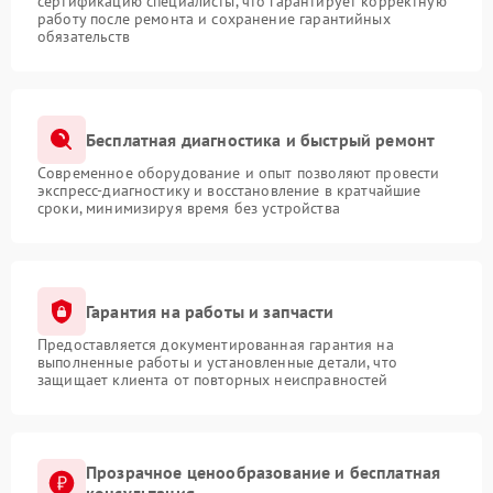
сертификацию специалисты, что гарантирует корректную
работу после ремонта и сохранение гарантийных
обязательств
Бесплатная диагностика и быстрый ремонт
Современное оборудование и опыт позволяют провести
экспресс-диагностику и восстановление в кратчайшие
сроки, минимизируя время без устройства
Гарантия на работы и запчасти
Предоставляется документированная гарантия на
выполненные работы и установленные детали, что
защищает клиента от повторных неисправностей
Прозрачное ценообразование и бесплатная