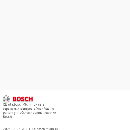
СЦ ula.bosch-fixim.ru - сеть
сервисных центров в Улан-Удэ по
ремонту и обслуживанию техники
Bosch
2021-2026 © СЦ ula.bosch-fixim.ru