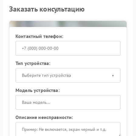
Заказать консультацию
Контактный телефон:
Тип устройства:
Выберите тип устройства
Модель устройства:
Описание неисправности: