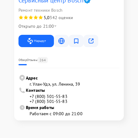
Сервисный центр Bosch
Ремонт техники Bosch
5,0
342 оценки
Открыто до 21:00
Маршрут
264
Обзор
Отзывы
Адрес
г. Улан-Удэ, ул. Ленина, 39
Контакты
+7 (800) 301-55-83
+7 (800) 301-55-83
Время работы
Работаем с 09:00 до 21:00