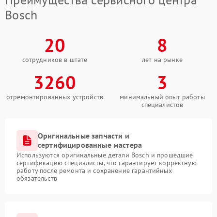
Bosch
20
8
сотрудников в штате
лет на рынке
3260
3
отремонтированных устройств
минимальный опыт работы
специалистов
Оригинальные запчасти и
сертифицированные мастера
Используются оригинальные детали Bosch и прошедшие
сертификацию специалисты, что гарантирует корректную
работу после ремонта и сохранение гарантийных
обязательств