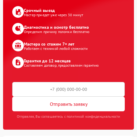
Срочный выезд
Мастер приедет уже через 30 минут
Диагностика и осмотр бесплатно
Определим причину поломки бесплатно
Мастера со стажем 7+ лет
Работаем с техникой любой сложности
Гарантия до 12 месяцев
Составляем договор, предоставляем гарантию
Отправить заявку
Отправляя, Вы соглашаетесь с политикой конфиденциальности