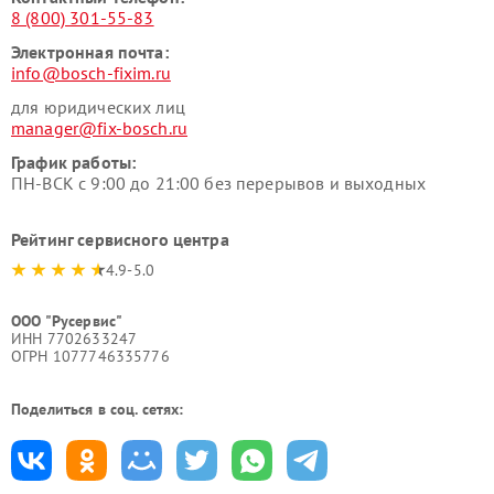
8 (800) 301-55-83
Электронная почта:
info@bosch-fixim.ru
для юридических лиц
manager@fix-bosch.ru
График работы:
ПН-ВСК с 9:00 до 21:00 без перерывов и выходных
Рейтинг сервисного центра
4.9-5.0
ООО "Русервис"
ИНН 7702633247
ОГРН 1077746335776
Поделиться в соц. сетях: