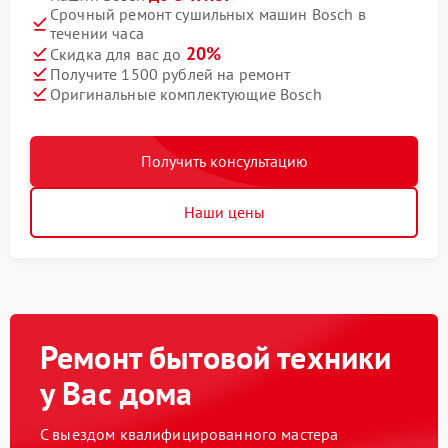
Срочный ремонт сушильных машин Bosch в
течении часа
20%
Скидка для вас до
Получите 1500 рублей на ремонт
Оригинальные комплектующие Bosch
Получить консультацию
Наши цены
Ремонт бытовой техники
у Вас дома
С выездом квалифицированного мастера