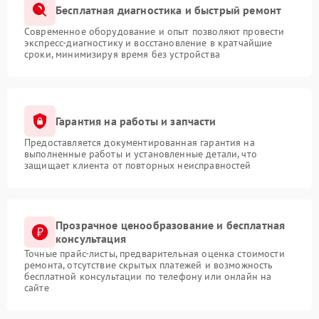
Бесплатная диагностика и быстрый ремонт
Современное оборудование и опыт позволяют провести
экспресс-диагностику и восстановление в кратчайшие
сроки, минимизируя время без устройства
Гарантия на работы и запчасти
Предоставляется документированная гарантия на
выполненные работы и установленные детали, что
защищает клиента от повторных неисправностей
Прозрачное ценообразование и бесплатная
консультация
Точные прайс-листы, предварительная оценка стоимости
ремонта, отсутствие скрытых платежей и возможность
бесплатной консультации по телефону или онлайн на
сайте