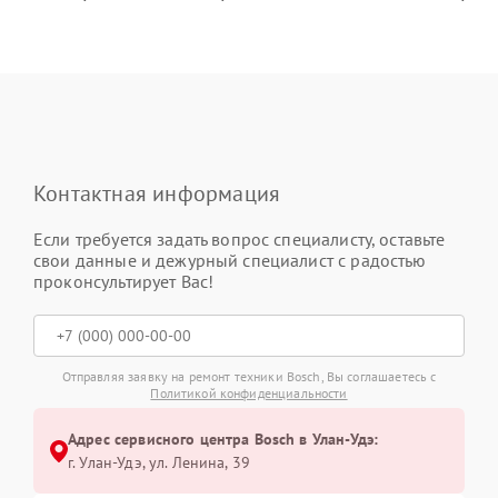
Контактная информация
Если требуется задать вопрос специалисту, оставьте
свои данные и дежурный специалист с радостью
проконсультирует Вас!
Отправляя заявку на ремонт техники Bosch, Вы соглашаетесь с
Политикой конфиденциальности
Адрес сервисного центра Bosch в Улан-Удэ:
г. Улан-Удэ, ул. Ленина, 39