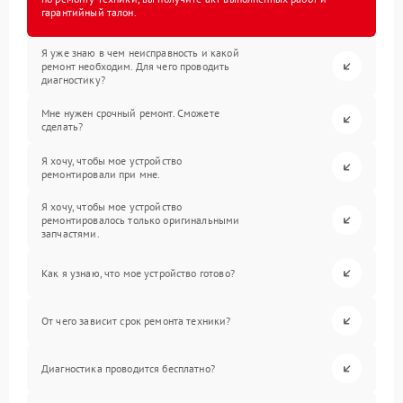
гарантийный талон.
Я уже знаю в чем неисправность и какой
ремонт необходим. Для чего проводить
диагностику?
Мне нужен срочный ремонт. Сможете
сделать?
Я хочу, чтобы мое устройство
ремонтировали при мне.
Я хочу, чтобы мое устройство
ремонтировалось только оригинальными
запчастями.
Как я узнаю, что мое устройство готово?
От чего зависит срок ремонта техники?
Диагностика проводится бесплатно?