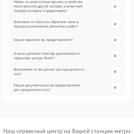
Может ли вместо меня принять устройство
после ремонта другой человек, контактный
телефон которого я предоставлю?
Возможно ли получать обратную связь в
процессе выполнения ремонтных работ?
Какую гарантию вы предоставляете?
В каких районах Улан-Удэ располагаются
сервисные центры Bosch?
Выполняете ли вы ремонт для юридических
лиц?
Какую документацию вы предоставляете
для юридических лиц?
Наш сервисный центр на Вашей станции метро