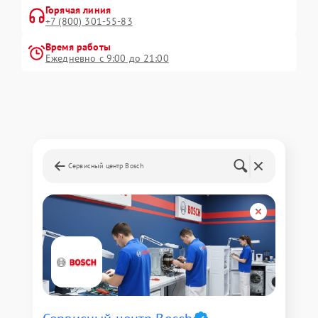
Горячая линия
+7 (800) 301-55-83
Время работы
Ежедневно с 9:00 до 21:00
Сервисный центр Bosch