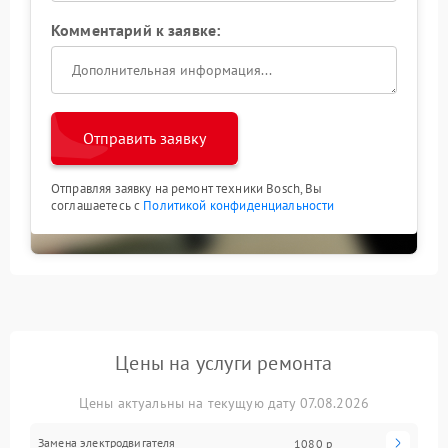
Комментарий к заявке:
Отправить заявку
Отправляя заявку на ремонт техники Bosch, Вы
соглашаетесь с
Политикой конфиденциальности
Цены на услуги ремонта
Цены актуальны на текущую дату 07.08.2026
Замена электродвигателя
1080 р