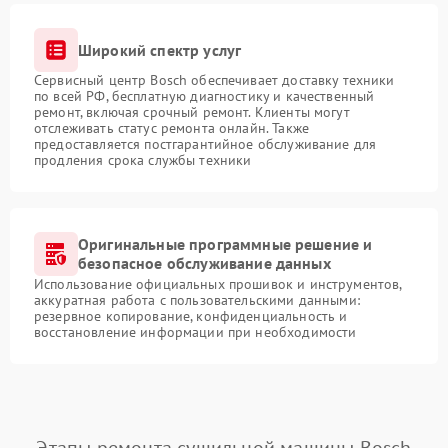
Широкий спектр услуг
Сервисный центр Bosch обеспечивает доставку техники
по всей РФ, бесплатную диагностику и качественный
ремонт, включая срочный ремонт. Клиенты могут
отслеживать статус ремонта онлайн. Также
предоставляется постгарантийное обслуживание для
продления срока службы техники
Оригинальные программные решение и
безопасное обслуживание данных
Использование официальных прошивок и инструментов,
аккуратная работа с пользовательскими данными:
резервное копирование, конфиденциальность и
восстановление информации при необходимости