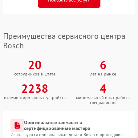
Преимущества сервисного центра
Bosch
20
6
сотрудников в штате
лет на рынке
2238
4
отремонтированных устройств
минимальный опыт работы
специалистов
Оригинальные запчасти и
сертифицированные мастера
Используются оригинальные детали Bosch и прошедшие