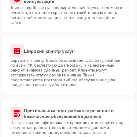
консультация
Точные прайс-листы, предварительная оценка стоимости
ремонта, отсутствие скрытых платежей и возможность
бесплатной консультации по телефону или онлайн на
сайте
Широкий спектр услуг
Сервисный центр Bosch обеспечивает доставку техники
по всей РФ, бесплатную диагностику и качественный
ремонт, включая срочный ремонт. Клиенты могут
отслеживать статус ремонта онлайн. Также
предоставляется постгарантийное обслуживание для
продления срока службы техники
Оригинальные программные решение и
безопасное обслуживание данных
Использование официальных прошивок и инструментов,
аккуратная работа с пользовательскими данными:
резервное копирование, конфиденциальность и