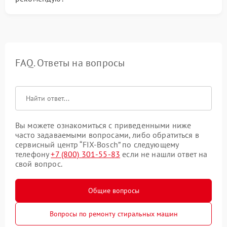
FAQ. Ответы на вопросы
Вы можете ознакомиться с приведенными ниже
часто задаваемыми вопросами, либо обратиться в
сервисный центр “FIX-Bosch” по следующему
телефону
+7 (800) 301-55-83
если не нашли ответ на
свой вопрос.
Общие вопросы
Вопросы по ремонту стиральных машин