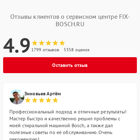
Отзывы клиентов о сервисном центре FIX-
BOSCH.RU
4.9
1799 отзывов
5358 оценок
Оставить отзыв
Зиновьев Артём
Профессиональный подход и отличные результаты!
Мастер быстро и качественно решил проблемы с
моей стиральной машиной Bosch, а также дал
полезные советы по её обслуживанию. Очень
рекомендую!