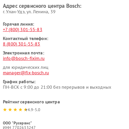
Адрес сервисного центра Bosch:
г. Улан-Удэ, ул. Ленина, 39
Горячая линия:
+7 (800) 301-55-83
Контактный телефон:
8 (800) 301-55-83
Электронная почта:
info@bosch-fixim.ru
для юридических лиц
manager@fix-bosch.ru
График работы:
ПН-ВСК с 9:00 до 21:00 без перерывов и выходных
Рейтинг сервисного центра
4.9-5.0
ООО "Русервис"
ИНН 7702633247