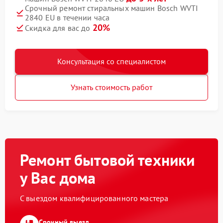
Срочный ремонт стиральных машин Bosch WVTI
2840 EU в течении часа
20%
Скидка для вас до
Консультация со специалистом
Узнать стоимость работ
Ремонт бытовой техники
у Вас дома
С выездом квалифицированного мастера
Срочный выезд