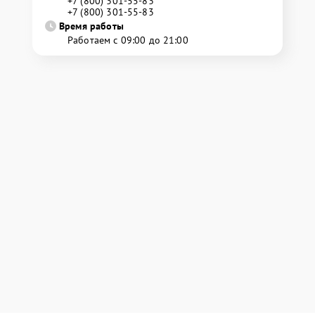
+7 (800) 301-55-83
+7 (800) 301-55-83
Время работы
Работаем с 09:00 до 21:00