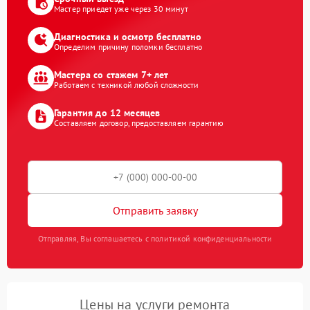
Мастер приедет уже через 30 минут
Диагностика и осмотр бесплатно
Определим причину поломки бесплатно
Мастера со стажем 7+ лет
Работаем с техникой любой сложности
Гарантия до 12 месяцев
Составляем договор, предоставляем гарантию
Отправить заявку
Отправляя, Вы соглашаетесь с политикой конфиденциальности
Цены на услуги ремонта