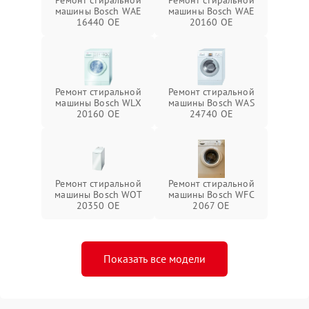
Ремонт стиральной
Ремонт стиральной
машины Bosch WAE
машины Bosch WAE
16440 OE
20160 OE
Ремонт стиральной
Ремонт стиральной
машины Bosch WLX
машины Bosch WAS
20160 OE
24740 OE
Ремонт стиральной
Ремонт стиральной
машины Bosch WOT
машины Bosch WFC
20350 OE
2067 OE
Показать все модели