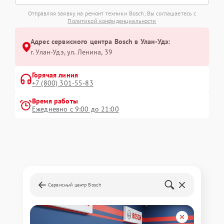
Отправляя заявку на ремонт техники Bosch, Вы соглашаетесь с
Политикой конфиденциальности
Адрес сервисного центра Bosch в Улан-Удэ:
г. Улан-Удэ, ул. Ленина, 39
Горячая линия
+7 (800) 301-55-83
Время работы
Ежедневно с 9:00 до 21:00
Сервисный центр Bosch