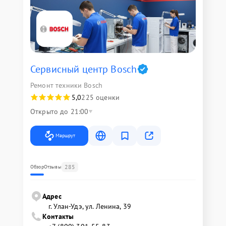
Сервисный центр Bosch
Ремонт техники Bosch
5,0
225 оценки
Открыто до 21:00
Маршрут
285
Обзор
Отзывы
Адрес
г. Улан-Удэ, ул. Ленина, 39
Контакты