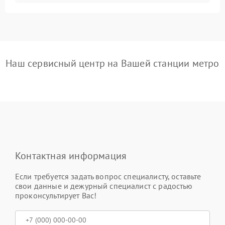
Наш сервисный центр на Вашей станции метро
Контактная информация
Если требуется задать вопрос специалисту, оставьте
свои данные и дежурный специалист с радостью
проконсультирует Вас!