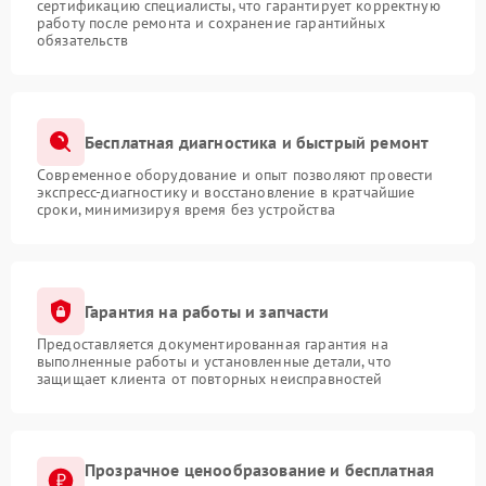
сертификацию специалисты, что гарантирует корректную
работу после ремонта и сохранение гарантийных
обязательств
Бесплатная диагностика и быстрый ремонт
Современное оборудование и опыт позволяют провести
экспресс-диагностику и восстановление в кратчайшие
сроки, минимизируя время без устройства
Гарантия на работы и запчасти
Предоставляется документированная гарантия на
выполненные работы и установленные детали, что
защищает клиента от повторных неисправностей
Прозрачное ценообразование и бесплатная