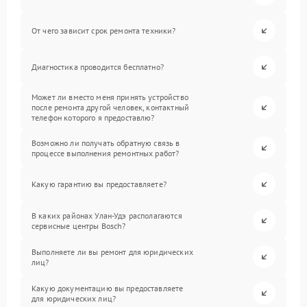
От чего зависит срок ремонта техники?
Диагностика проводится бесплатно?
Может ли вместо меня принять устройство
после ремонта другой человек, контактный
телефон которого я предоставлю?
Возможно ли получать обратную связь в
процессе выполнения ремонтных работ?
Какую гарантию вы предоставляете?
В каких районах Улан-Удэ располагаются
сервисные центры Bosch?
Выполняете ли вы ремонт для юридических
лиц?
Какую документацию вы предоставляете
для юридических лиц?