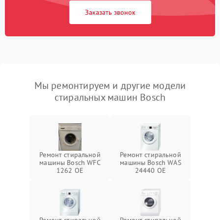
Заказать звонок
Мы ремонтируем и другие модели
стиральных машин Bosch
Ремонт стиральной
Ремонт стиральной
машины Bosch WFC
машины Bosch WAS
1262 OE
24440 OE