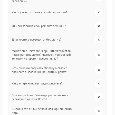
запчастями.
Как я узнаю, что мое устройство готово?
От чего зависит срок ремонта техники?
Диагностика проводится бесплатно?
Может ли вместо меня принять устройство
после ремонта другой человек, контактный
телефон которого я предоставлю?
Возможно ли получать обратную связь в
процессе выполнения ремонтных работ?
Какую гарантию вы предоставляете?
В каких районах Улан-Удэ располагаются
сервисные центры Bosch?
Выполняете ли вы ремонт для юридических
лиц?