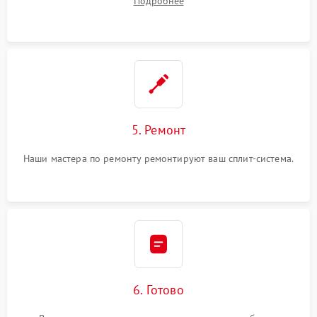
Подробнее
5. Ремонт
Наши мастера по ремонту ремонтируют ваш сплит-система.
6. Готово