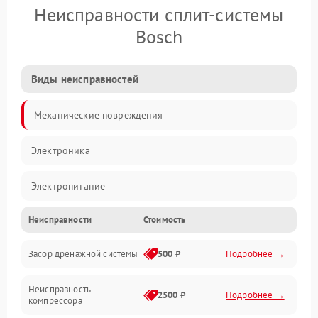
Неисправности сплит-системы
Bosch
Виды неисправностей
Механические повреждения
Электроника
Электропитание
Неисправности
Стоимость
Вентиляция
Засор дренажной системы
500 ₽
Подробнее →
Холод
Неисправность
Обогрев
2500 ₽
Подробнее →
компрессора