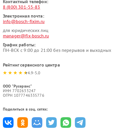
Контактный телефон:
8 (800) 301-55-83
Электронная почта:
info@bosch-fixim.ru
для юридических лиц
manager@fix-bosch.ru
График работы:
ПН-ВСК с 9:00 до 21:00 без перерывов и выходных
Рейтинг сервисного центра
4.9-5.0
ООО "Русервис"
ИНН 7702633247
ОГРН 1077746335776
Поделиться в соц. сетях: