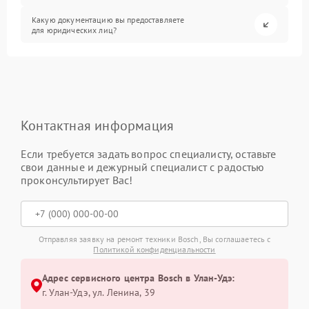
Какую документацию вы предоставляете
для юридических лиц?
Контактная информация
Если требуется задать вопрос специалисту, оставьте
свои данные и дежурный специалист с радостью
проконсультирует Вас!
Отправляя заявку на ремонт техники Bosch, Вы соглашаетесь с
Политикой конфиденциальности
Адрес сервисного центра Bosch в Улан-Удэ:
г. Улан-Удэ, ул. Ленина, 39