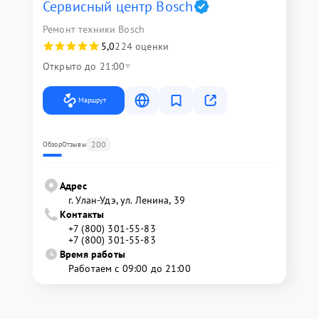
Сервисный центр Bosch
Ремонт техники Bosch
5,0
224 оценки
Открыто до 21:00
Маршрут
200
Обзор
Отзывы
Адрес
г. Улан-Удэ, ул. Ленина, 39
Контакты
+7 (800) 301-55-83
+7 (800) 301-55-83
Время работы
Работаем с 09:00 до 21:00