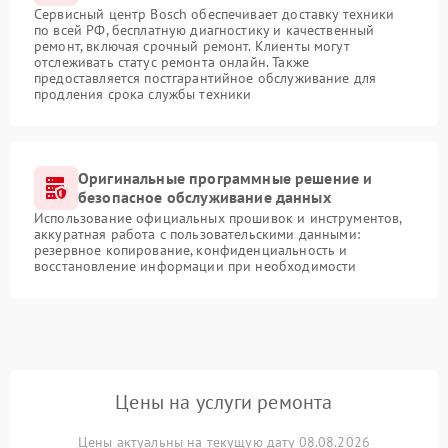
Сервисный центр Bosch обеспечивает доставку техники
по всей РФ, бесплатную диагностику и качественный
ремонт, включая срочный ремонт. Клиенты могут
отслеживать статус ремонта онлайн. Также
предоставляется постгарантийное обслуживание для
продления срока службы техники
Оригинальные программные решение и
безопасное обслуживание данных
Использование официальных прошивок и инструментов,
аккуратная работа с пользовательскими данными:
резервное копирование, конфиденциальность и
восстановление информации при необходимости
Цены на услуги ремонта
Цены актуальны на текущую дату 08.08.2026