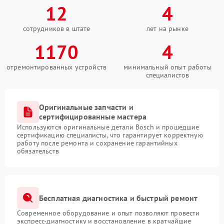
12
4
сотрудников в штате
лет на рынке
1170
4
отремонтированных устройств
минимальный опыт работы
специалистов
Оригинальные запчасти и
сертифицированные мастера
Используются оригинальные детали Bosch и прошедшие
сертификацию специалисты, что гарантирует корректную
работу после ремонта и сохранение гарантийных
обязательств
Бесплатная диагностика и быстрый ремонт
Современное оборудование и опыт позволяют провести
экспресс-диагностику и восстановление в кратчайшие