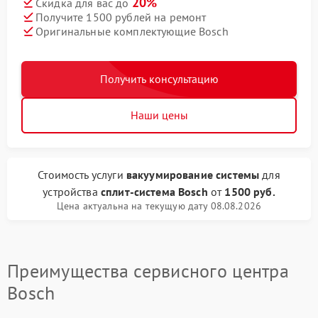
20%
Скидка для вас до
Получите 1500 рублей на ремонт
Оригинальные комплектующие Bosch
Получить консультацию
Наши цены
Стоимость услуги
вакуумирование системы
для
устройства
сплит-система Bosch
от
1500 руб.
Цена актуальна на текущую дату 08.08.2026
Преимущества сервисного центра
Bosch