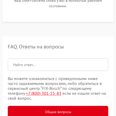
Ваш сплит-система снова у вас в полностью рабочем
состоянии.
FAQ. Ответы на вопросы
Вы можете ознакомиться с приведенными ниже
часто задаваемыми вопросами, либо обратиться в
сервисный центр “FIX-Bosch” по следующему
телефону
+7 (800) 301-55-83
если не нашли ответ на
свой вопрос.
Общие вопросы