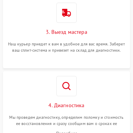
3. Выезд мастера
Наш курьер приедет к вам в удобное для вас время. Заберет
ваш сплит-система и привезет на склад для диагностики.
4. Диагностика
Мы проведем диагностику, определим поломку и стоимость
ее восстановления и сразу сообщим вам о сроках ее
ремонта.