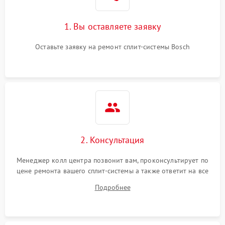
1. Вы оставляете заявку
Оставьте заявку на ремонт сплит-системы Bosch
2. Консультация
Менеджер колл центра позвонит вам, проконсультирует по
цене ремонта вашего сплит-системы а также ответит на все
ваши вопросы.
Подробнее