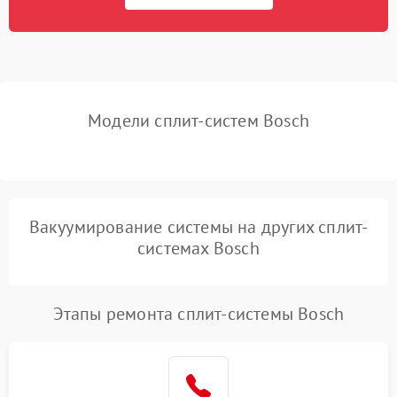
Модели сплит-систем Bosch
Вакуумирование системы на других сплит-
системах Bosch
Этапы ремонта сплит-системы Bosch