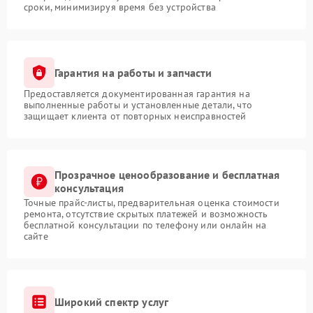
сроки, минимизируя время без устройства
Гарантия на работы и запчасти
Предоставляется документированная гарантия на
выполненные работы и установленные детали, что
защищает клиента от повторных неисправностей
Прозрачное ценообразование и бесплатная
консультация
Точные прайс-листы, предварительная оценка стоимости
ремонта, отсутствие скрытых платежей и возможность
бесплатной консультации по телефону или онлайн на
сайте
Широкий спектр услуг