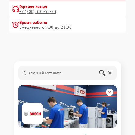
Горячая линия
+7 (800) 301-55-83
Время работы
Ежедневно с 9:00 до 21:00
Сервисный центр Bosch