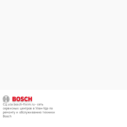
СЦ ula.bosch-fixim.ru - сеть
сервисных центров в Улан-Удэ по
ремонту и обслуживанию техники
Bosch