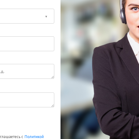
оглашаетесь с
Политикой