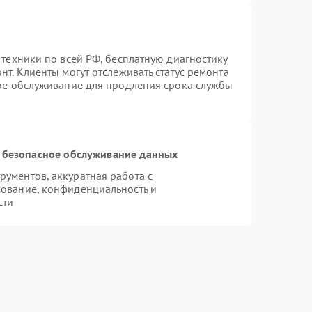
 техники по всей РФ, бесплатную диагностику
т. Клиенты могут отслеживать статус ремонта
ное обслуживание для продления срока службы
 безопасное обслуживание данных
ументов, аккуратная работа с
ование, конфиденциальность и
сти