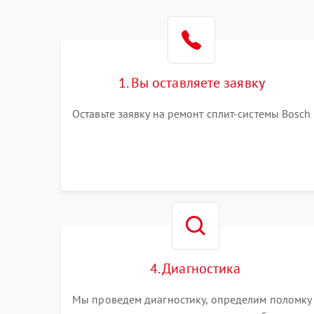
1. Вы оставляете заявку
Оставьте заявку на ремонт сплит-системы Bosch
4. Диагностика
Мы проведем диагностику, определим поломку