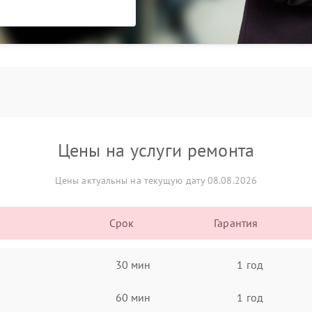
Цены на услуги ремонта
Цены актуальны на текущую дату 08.08.2026
Срок
Гарантия
30 мин
1 год
60 мин
1 год