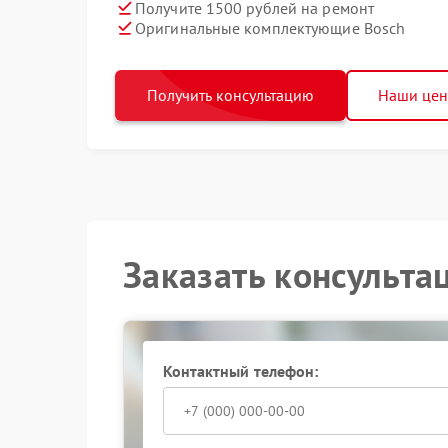
Получите 1500 рублей на ремонт
Оригинальные комплектующие Bosch
Получить консультацию
Наши це
Заказать консульта
Контактный телефон: