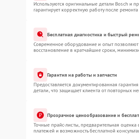
Используются оригинальные детали Bosch и п
гарантирует корректную работу после ремонта
Бесплатная диагностика и быстрый рем
Современное оборудование и опыт позволяют 
восстановление в кратчайшие сроки, минимизи
Гарантия на работы и запчасти
Предоставляется документированная гарантия
детали, что защищает клиента от повторных н
Прозрачное ценообразование и бесплат
Точные прайс-листы, предварительная оценка 
платежей и возможность бесплатной консульта