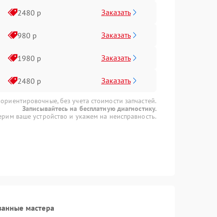
Заказать
2480 р
Заказать
980 р
Заказать
1980 р
Заказать
2480 р
 ориентировочные, без учета стоимости запчастей.
Записывайтесь на бесплатную диагностику.
рим ваше устройство и укажем на неисправность.
ванные мастера