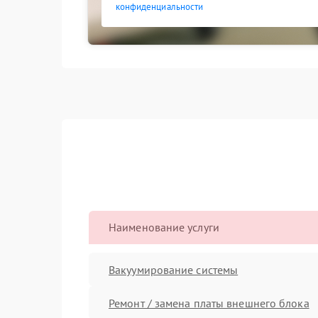
конфиденциальности
Наименование услуги
Вакуумирование системы
Ремонт / замена платы внешнего блока