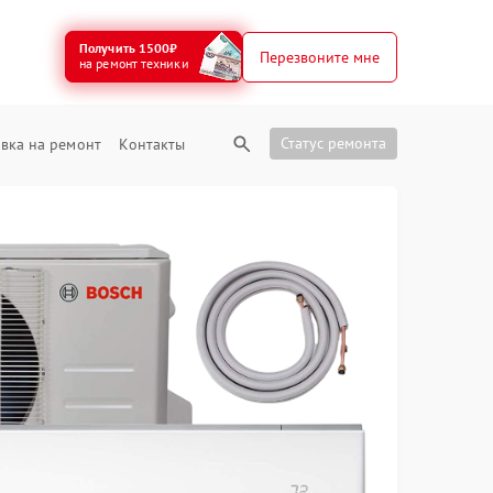
Получить 1500₽
Перезвоните мне
на ремонт техники
Статус ремонта
вка на ремонт
Контакты