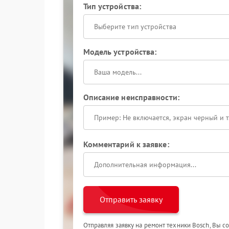
Тип устройства:
Выберите тип устройства
Модель устройства:
Описание неисправности:
Комментарий к заявке:
Отправить заявку
Отправляя заявку на ремонт техники Bosch, Вы с