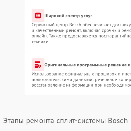
Широкий спектр услуг
Сервисный центр Bosch обеспечивает доставку
и качественный ремонт, включая срочный ремон
онлайн. Также предоставляется постгарантий
техники
Оригинальные программные решение и
Использование официальных прошивок и инстр
пользовательскими данными: резервное копир
восстановление информации при необходимо
Этапы ремонта сплит-системы Bosch