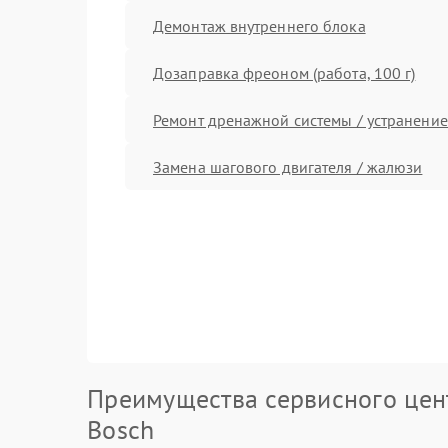
Демонтаж внутреннего блока
Дозаправка фреоном (работа, 100 г)
Ремонт дренажной системы / устранение
Замена шагового двигателя / жалюзи
Преимущества сервисного цен
Bosch