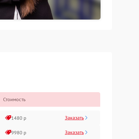
Стоимость
Заказать
1480 р
Заказать
9980 р