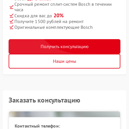
Срочный ремонт сплит-систем Bosch в течении
часа
20%
Скидка для вас до
Получите 1500 рублей на ремонт
Оригинальные комплектующие Bosch
Получить консультацию
Наши цены
Заказать консультацию
Контактный телефон: