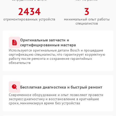
2434
3
отремонтированных устройств
минимальный опыт работы
специалистов
Оригинальные запчасти и
сертифицированные мастера
Используются оригинальные детали Bosch и прошедшие
сертификацию специалисты, что гарантирует корректную
работу после ремонта и сохранение гарантийных
обязательств
Бесплатная диагностика и быстрый ремонт
Современное оборудование и опыт позволяют провести
экспресс-диагностику и восстановление в кратчайшие
сроки, минимизируя время без устройства