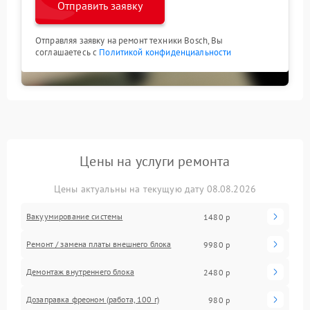
Отправить заявку
Отправляя заявку на ремонт техники Bosch, Вы
соглашаетесь с
Политикой конфиденциальности
Цены на услуги ремонта
Цены актуальны на текущую дату 08.08.2026
Вакуумирование системы
1480 р
Ремонт / замена платы внешнего блока
9980 р
Демонтаж внутреннего блока
2480 р
Дозаправка фреоном (работа, 100 г)
980 р