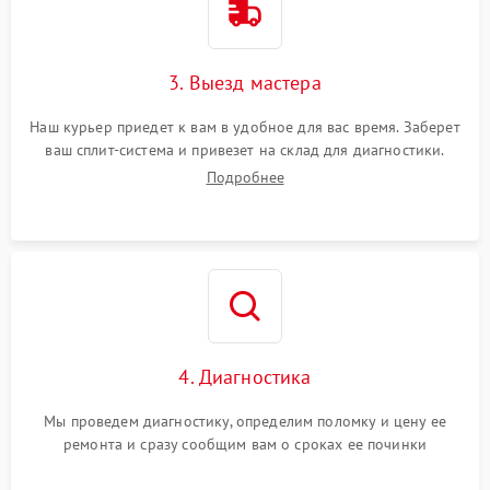
3. Выезд мастера
Наш курьер приедет к вам в удобное для вас время. Заберет
ваш сплит-система и привезет на склад для диагностики.
Подробнее
4. Диагностика
Мы проведем диагностику, определим поломку и цену ее
ремонта и сразу сообщим вам о сроках ее починки