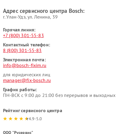
Bosch
Bosch
Адрес сервисного центра Bosch:
г. Улан-Удэ, ул. Ленина, 39
Горячая линия:
+7 (800) 301-55-83
Контактный телефон:
8 (800) 301-55-83
Электронная почта:
info@bosch-fixim.ru
для юридических лиц
manager@fix-bosch.ru
График работы:
ПН-ВСК с 9:00 до 21:00 без перерывов и выходных
Рейтинг сервисного центра
4.9-5.0
ООО "Русервис"