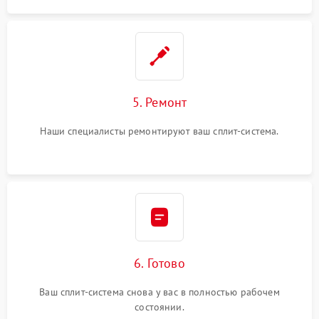
5. Ремонт
Наши специалисты ремонтируют ваш сплит-система.
6. Готово
Ваш сплит-система снова у вас в полностью рабочем
состоянии.