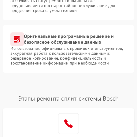
отслеживать статус ремонта онлайн. Также
предоставляется постгарантийное обслуживание для
продления срока службы техники
Оригинальные программные решение и
безопасное обслуживание данных
Использование официальных прошивок и инструментов,
аккуратная работа с пользовательскими данными:
резервное копирование, конфиденциальность и
восстановление информации при необходимости
Этапы ремонта сплит-системы Bosch