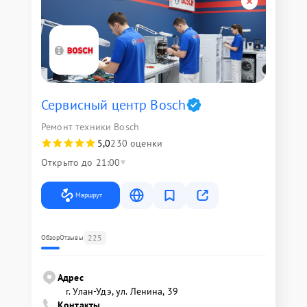
Сервисный центр Bosch
Ремонт техники Bosch
5,0
230 оценки
Открыто до 21:00
Маршрут
225
Обзор
Отзывы
Адрес
г. Улан-Удэ, ул. Ленина, 39
Контакты