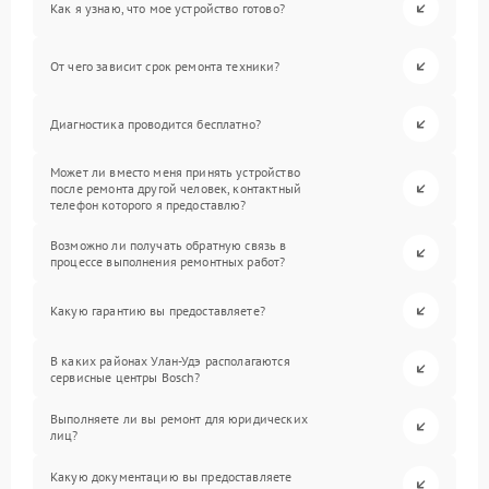
Как я узнаю, что мое устройство готово?
От чего зависит срок ремонта техники?
Диагностика проводится бесплатно?
Может ли вместо меня принять устройство
после ремонта другой человек, контактный
телефон которого я предоставлю?
Возможно ли получать обратную связь в
процессе выполнения ремонтных работ?
Какую гарантию вы предоставляете?
В каких районах Улан-Удэ располагаются
сервисные центры Bosch?
Выполняете ли вы ремонт для юридических
лиц?
Какую документацию вы предоставляете