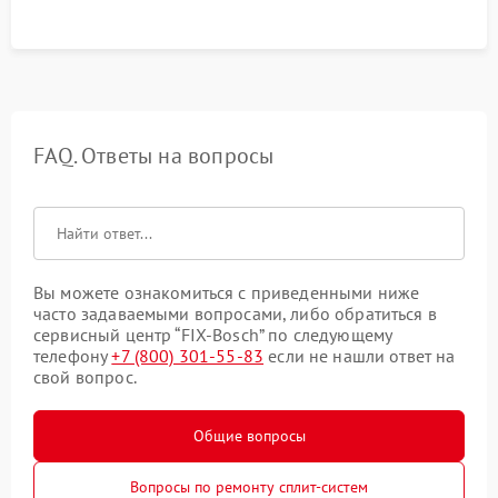
FAQ. Ответы на вопросы
Вы можете ознакомиться с приведенными ниже
часто задаваемыми вопросами, либо обратиться в
сервисный центр “FIX-Bosch” по следующему
телефону
+7 (800) 301-55-83
если не нашли ответ на
свой вопрос.
Общие вопросы
Вопросы по ремонту сплит-систем