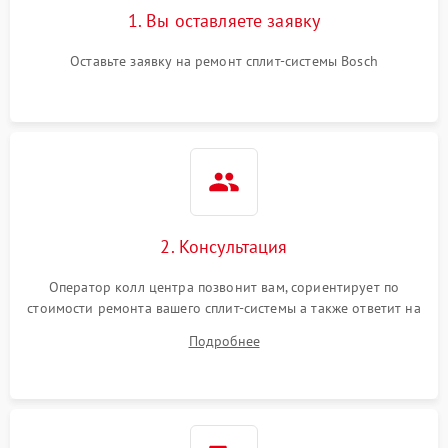
1. Вы оставляете заявку
Оставьте заявку на ремонт сплит-системы Bosch
2. Консультация
Оператор колл центра позвонит вам, сориентирует по
стоимости ремонта вашего сплит-системы а также ответит на
все ваши вопросы.
Подробнее