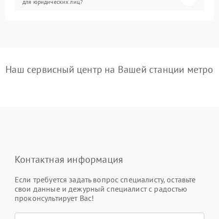
для юридических лиц?
Наш сервисный центр на Вашей станции метро
Контактная информация
Если требуется задать вопрос специалисту, оставьте
свои данные и дежурный специалист с радостью
проконсультирует Вас!