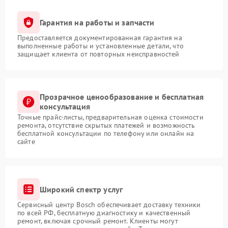
Гарантия на работы и запчасти
Предоставляется документированная гарантия на
выполненные работы и установленные детали, что
защищает клиента от повторных неисправностей
Прозрачное ценообразование и бесплатная
консультация
Точные прайс-листы, предварительная оценка стоимости
ремонта, отсутствие скрытых платежей и возможность
бесплатной консультации по телефону или онлайн на
сайте
Широкий спектр услуг
Сервисный центр Bosch обеспечивает доставку техники
по всей РФ, бесплатную диагностику и качественный
ремонт, включая срочный ремонт. Клиенты могут