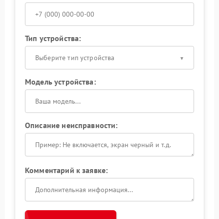
Тип устройства:
Выберите тип устройства
Модель устройства:
Описание неисправности:
Комментарий к заявке: