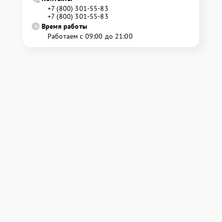
+7 (800) 301-55-83
+7 (800) 301-55-83
Время работы
Работаем с 09:00 до 21:00