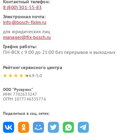
Контактный телефон:
8 (800) 301-55-83
Электронная почта:
info@bosch-fixim.ru
для юридических лиц
manager@fix-bosch.ru
График работы:
ПН-ВСК с 9:00 до 21:00 без перерывов и выходных
Рейтинг сервисного центра
4.9-5.0
ООО "Русервис"
ИНН 7702633247
ОГРН 1077746335776
Поделиться в соц. сетях: