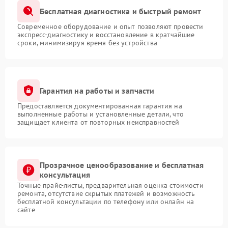
Бесплатная диагностика и быстрый ремонт
Современное оборудование и опыт позволяют провести
экспресс-диагностику и восстановление в кратчайшие
сроки, минимизируя время без устройства
Гарантия на работы и запчасти
Предоставляется документированная гарантия на
выполненные работы и установленные детали, что
защищает клиента от повторных неисправностей
Прозрачное ценообразование и бесплатная
консультация
Точные прайс-листы, предварительная оценка стоимости
ремонта, отсутствие скрытых платежей и возможность
бесплатной консультации по телефону или онлайн на
сайте