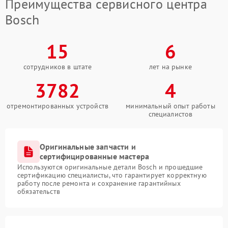
Преимущества сервисного центра
Bosch
15
6
сотрудников в штате
лет на рынке
3782
4
отремонтированных устройств
минимальный опыт работы
специалистов
Оригинальные запчасти и
сертифицированные мастера
Используются оригинальные детали Bosch и прошедшие
сертификацию специалисты, что гарантирует корректную
работу после ремонта и сохранение гарантийных
обязательств