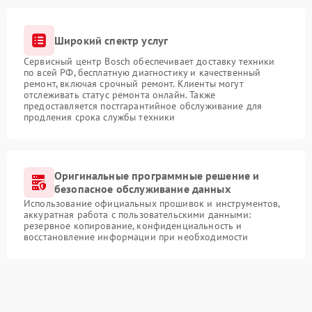
Широкий спектр услуг
Сервисный центр Bosch обеспечивает доставку техники
по всей РФ, бесплатную диагностику и качественный
ремонт, включая срочный ремонт. Клиенты могут
отслеживать статус ремонта онлайн. Также
предоставляется постгарантийное обслуживание для
продления срока службы техники
Оригинальные программные решение и
безопасное обслуживание данных
Использование официальных прошивок и инструментов,
аккуратная работа с пользовательскими данными:
резервное копирование, конфиденциальность и
восстановление информации при необходимости