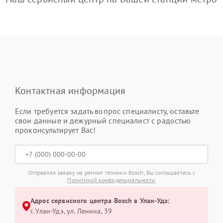
Контактная информация
Если требуется задать вопрос специалисту, оставьте
свои данные и дежурный специалист с радостью
проконсультирует Вас!
Отправляя заявку на ремонт техники Bosch, Вы соглашаетесь с
Политикой конфиденциальности
Адрес сервисного центра Bosch в Улан-Удэ:
г. Улан-Удэ, ул. Ленина, 39