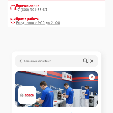
Горячая линия
+7 (800) 301-55-83
Время работы
Ежедневно с 9:00 до 21:00
Сервисный центр Bosch