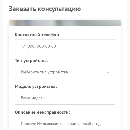
Заказать консультацию
Контактный телефон:
Тип устройства:
Выберите тип устройства
Модель устройства:
Описание неисправности: