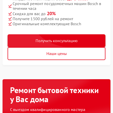
Срочный ремонт посудомоечных машин Bosch в
течении часа
20%
Скидка для вас до
Получите 1500 рублей на ремонт
Оригинальные комплектующие Bosch
Получить консультацию
Наши цены
Ремонт бытовой техники
у Вас дома
С выездом квалифицированного мастера