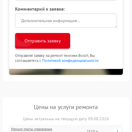
Комментарий к заявке:
Отправить заявку
Отправляя заявку на ремонт техники Bosch, Вы
соглашаетесь с
Политикой конфиденциальности
Цены на услуги ремонта
Цены актуальны на текущую дату 09.08.2026
Ремонт платы управления
2570 р