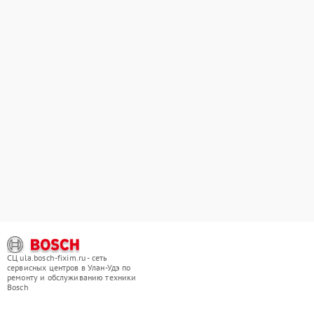
СЦ ula.bosch-fixim.ru - сеть
сервисных центров в Улан-Удэ по
ремонту и обслуживанию техники
Bosch