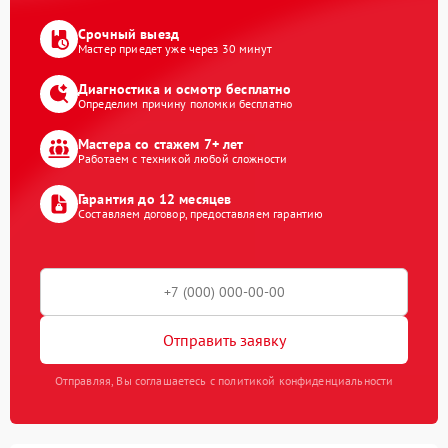
Срочный выезд
Мастер приедет уже через 30 минут
Диагностика и осмотр бесплатно
Определим причину поломки бесплатно
Мастера со стажем 7+ лет
Работаем с техникой любой сложности
Гарантия до 12 месяцев
Составляем договор, предоставляем гарантию
Отправить заявку
Отправляя, Вы соглашаетесь с политикой конфиденциальности