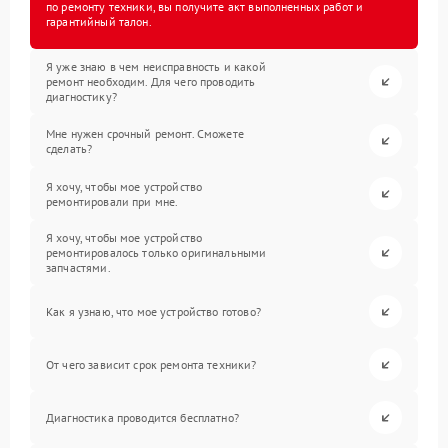
по ремонту техники, вы получите акт выполненных работ и
гарантийный талон.
Я уже знаю в чем неисправность и какой
ремонт необходим. Для чего проводить
диагностику?
Мне нужен срочный ремонт. Сможете
сделать?
Я хочу, чтобы мое устройство
ремонтировали при мне.
Я хочу, чтобы мое устройство
ремонтировалось только оригинальными
запчастями.
Как я узнаю, что мое устройство готово?
От чего зависит срок ремонта техники?
Диагностика проводится бесплатно?