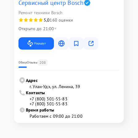
Сервисный центр Bosch
Ремонт техники Bosch
5,0
160 оценки
Открыто до 21:00
Маршрут
208
Обзор
Отзывы
Адрес
г. Улан-Удэ, ул. Ленина, 39
Контакты
+7 (800) 301-55-83
+7 (800) 301-55-83
Время работы
Работаем с 09:00 до 21:00