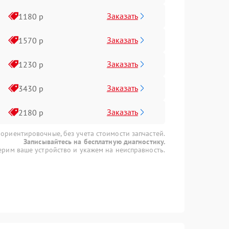
Заказать
1180 р
Заказать
1570 р
Заказать
1230 р
Заказать
3430 р
Заказать
2180 р
 ориентировочные, без учета стоимости запчастей.
Записывайтесь на бесплатную диагностику.
рим ваше устройство и укажем на неисправность.