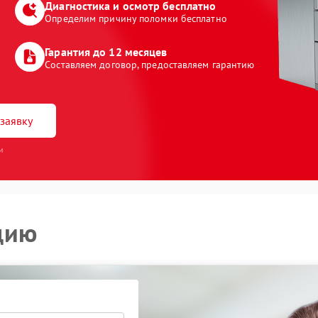
Диагностика и осмотр бесплатно
Определим причину поломки бесплатно
Гарантия до 12 месяцев
Составляем договор, предоставляем гарантию
заявку
и
цию