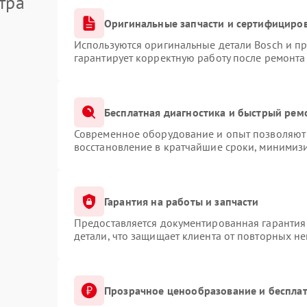
тра
Оригинальные запчасти и сертифициро
Используются оригинальные детали Bosch и п
гарантирует корректную работу после ремонта
Бесплатная диагностика и быстрый рем
Современное оборудование и опыт позволяют 
восстановление в кратчайшие сроки, минимизи
Гарантия на работы и запчасти
Предоставляется документированная гарантия
детали, что защищает клиента от повторных н
Прозрачное ценообразование и бесплат