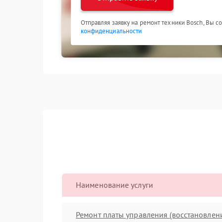
Отправляя заявку на ремонт техники Bosch, Вы с
конфиденциальности
Наименование услуги
Ремонт платы управления (восстановлен