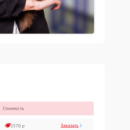
Стоимость
Заказать
2570 р