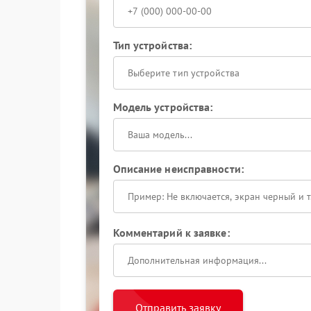
Тип устройства:
Выберите тип устройства
Модель устройства:
Описание неисправности:
Комментарий к заявке:
Отправить заявку