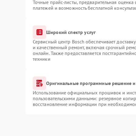
Точные прайс-листы, предварительная оценка 
платежей и возможность бесплатной консульта
Широкий спектр услуг
Сервисный центр Bosch обеспечивает доставку
и качественный ремонт, включая срочный ремон
онлайн. Также предоставляется постгарантий
техники
Оригинальные программные решение и
Использование официальных прошивок и инстр
пользовательскими данными: резервное копир
восстановление информации при необходимо