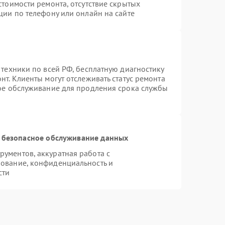
стоимости ремонта, отсутствие скрытых
ции по телефону или онлайн на сайте
 техники по всей РФ, бесплатную диагностику
т. Клиенты могут отслеживать статус ремонта
ное обслуживание для продления срока службы
 безопасное обслуживание данных
ументов, аккуратная работа с
ование, конфиденциальность и
сти