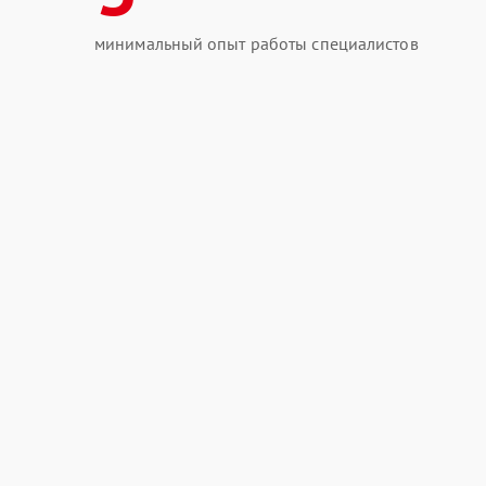
минимальный опыт работы специалистов