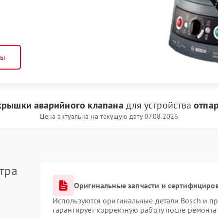
ны
крышки аварийного клапана
для устройства
отпар
Цена актуальна на текущую дату 07.08.2026
тра
Оригинальные запчасти и сертифициро
Используются оригинальные детали Bosch и п
гарантирует корректную работу после ремонта