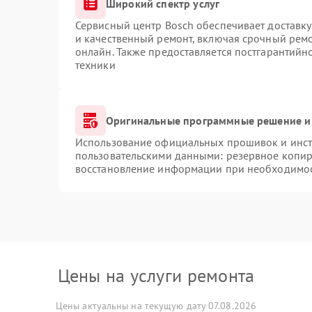
Широкий спектр услуг
Сервисный центр Bosch обеспечивает доставку
и качественный ремонт, включая срочный ремон
онлайн. Также предоставляется постгарантий
техники
Оригинальные программные решение и
Использование официальных прошивок и инстр
пользовательскими данными: резервное копир
восстановление информации при необходимо
Цены на услуги ремонта
Цены актуальны на текущую дату 07.08.2026