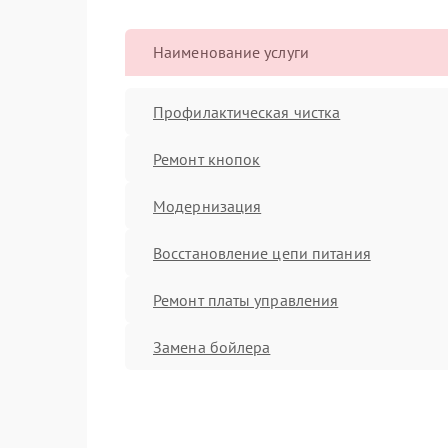
Наименование услуги
Профилактическая чистка
Ремонт кнопок
Модернизация
Восстановление цепи питания
Ремонт платы управления
Замена бойлера