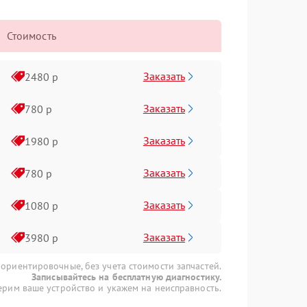
Стоимость
Заказать
2480 р
Заказать
780 р
Заказать
1980 р
Заказать
780 р
Заказать
1080 р
Заказать
3980 р
 ориентировочные, без учета стоимости запчастей.
Записывайтесь на бесплатную диагностику.
рим ваше устройство и укажем на неисправность.