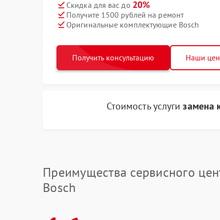
20%
Скидка для вас до
Получите 1500 рублей на ремонт
Оригинальные комплектующие Bosch
Получить консультацию
Наши це
Стоимость услуги
замена 
Преимущества сервисного цен
Bosch