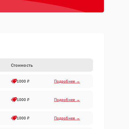
Стоимость
1000 ₽
Подробнее →
1000 ₽
Подробнее →
1000 ₽
Подробнее →