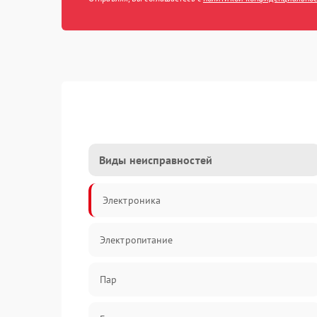
Виды неисправностей
Электроника
Электропитание
Пар