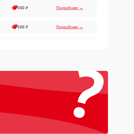
500 ₽
Подробнее →
500 ₽
Подробнее →
1000 ₽
Подробнее →
?
1000 ₽
Подробнее →
500 ₽
Подробнее →
1000 ₽
Подробнее →
1000 ₽
Подробнее →