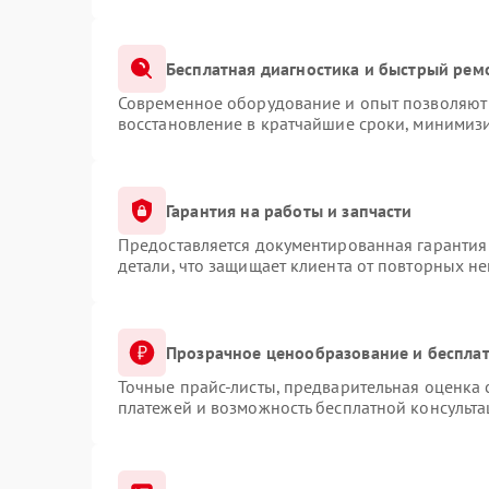
Бесплатная диагностика и быстрый рем
Современное оборудование и опыт позволяют 
восстановление в кратчайшие сроки, минимизи
Гарантия на работы и запчасти
Предоставляется документированная гарантия
детали, что защищает клиента от повторных н
Прозрачное ценообразование и бесплат
Точные прайс-листы, предварительная оценка 
платежей и возможность бесплатной консульта