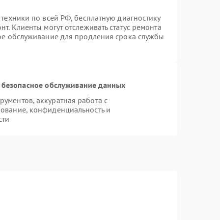
 техники по всей РФ, бесплатную диагностику
т. Клиенты могут отслеживать статус ремонта
ное обслуживание для продления срока службы
 безопасное обслуживание данных
ументов, аккуратная работа с
ование, конфиденциальность и
сти