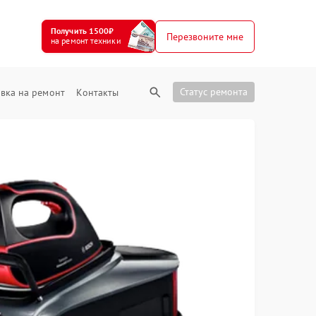
Получить 1500₽
Перезвоните мне
на ремонт техники
Статус ремонта
вка на ремонт
Контакты