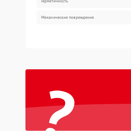
Герметичность
Механические повреждения
?