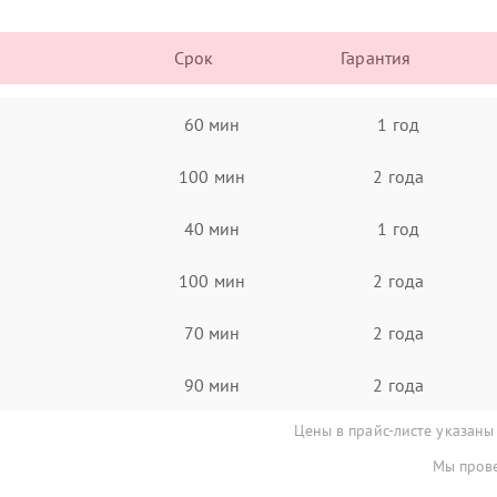
Срок
Гарантия
60 мин
1 год
100 мин
2 года
40 мин
1 год
100 мин
2 года
70 мин
2 года
90 мин
2 года
Цены в прайс-листе указаны
Мы прове