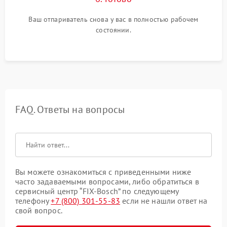
Ваш отпариватель снова у вас в полностью рабочем
состоянии.
FAQ. Ответы на вопросы
Вы можете ознакомиться с приведенными ниже
часто задаваемыми вопросами, либо обратиться в
сервисный центр “FIX-Bosch” по следующему
телефону
+7 (800) 301-55-83
если не нашли ответ на
свой вопрос.