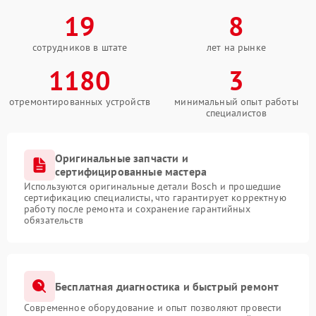
19
8
сотрудников в штате
лет на рынке
1180
3
отремонтированных устройств
минимальный опыт работы
специалистов
Оригинальные запчасти и
сертифицированные мастера
Используются оригинальные детали Bosch и прошедшие
сертификацию специалисты, что гарантирует корректную
работу после ремонта и сохранение гарантийных
обязательств
Бесплатная диагностика и быстрый ремонт
Современное оборудование и опыт позволяют провести