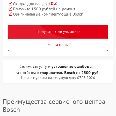
20%
Скидка для вас до
Получите 1500 рублей на ремонт
Оригинальные комплектующие Bosch
Получить консультацию
Наши цены
Стоимость услуги
устранение ошибок
для
устройства
отпариватель Bosch
от
2300 руб.
Цена актуальна на текущую дату 07.08.2026
Преимущества сервисного центра
Bosch