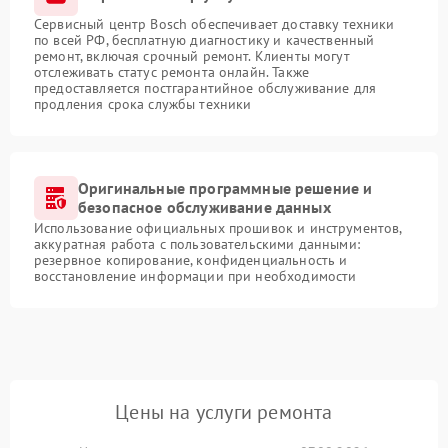
Сервисный центр Bosch обеспечивает доставку техники
по всей РФ, бесплатную диагностику и качественный
ремонт, включая срочный ремонт. Клиенты могут
отслеживать статус ремонта онлайн. Также
предоставляется постгарантийное обслуживание для
продления срока службы техники
Оригинальные программные решение и
безопасное обслуживание данных
Использование официальных прошивок и инструментов,
аккуратная работа с пользовательскими данными:
резервное копирование, конфиденциальность и
восстановление информации при необходимости
Цены на услуги ремонта