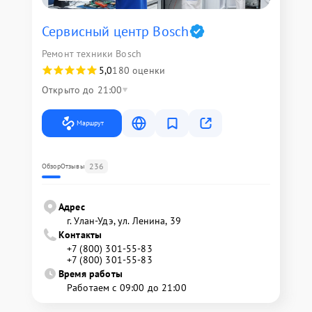
Сервисный центр Bosch
Ремонт техники Bosch
5,0
180 оценки
Открыто до 21:00
Маршрут
236
Обзор
Отзывы
Адрес
г. Улан-Удэ, ул. Ленина, 39
Контакты
+7 (800) 301-55-83
+7 (800) 301-55-83
Время работы
Работаем с 09:00 до 21:00