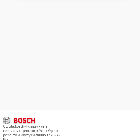
СЦ ula.bosch-fixim.ru - сеть
сервисных центров в Улан-Удэ по
ремонту и обслуживанию техники
Bosch