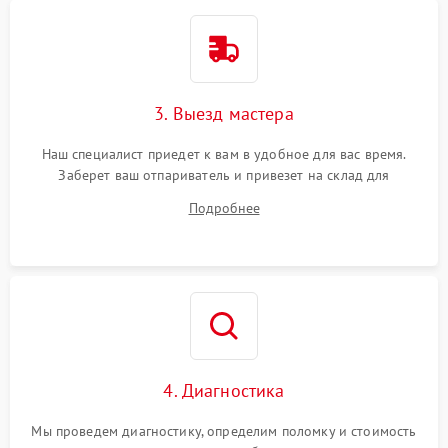
3. Выезд мастера
Наш специалист приедет к вам в удобное для вас время.
Заберет ваш отпариватель и привезет на склад для
диагностики.
Подробнее
4. Диагностика
Мы проведем диагностику, определим поломку и стоимость