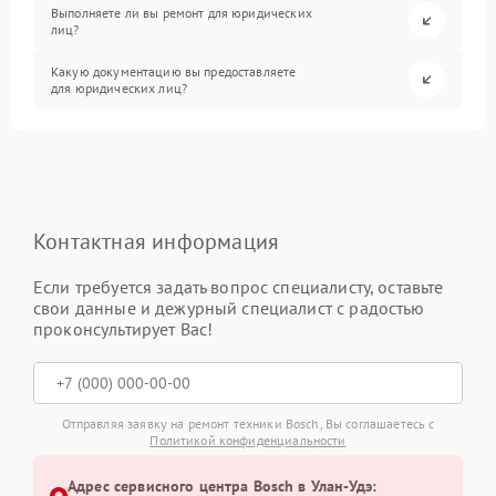
Выполняете ли вы ремонт для юридических
лиц?
Какую документацию вы предоставляете
для юридических лиц?
Контактная информация
Если требуется задать вопрос специалисту, оставьте
свои данные и дежурный специалист с радостью
проконсультирует Вас!
Отправляя заявку на ремонт техники Bosch, Вы соглашаетесь с
Политикой конфиденциальности
Адрес сервисного центра Bosch в Улан-Удэ: