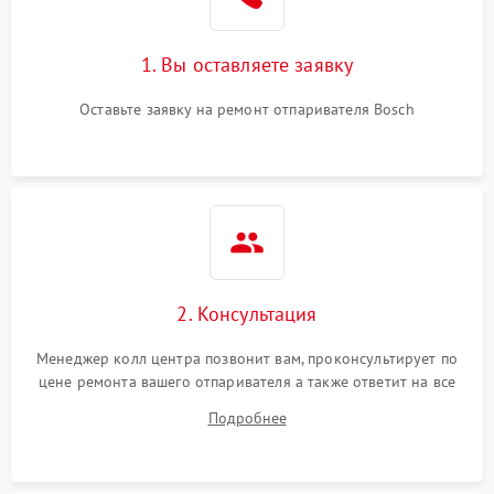
1. Вы оставляете заявку
Оставьте заявку на ремонт отпаривателя Bosch
2. Консультация
Менеджер колл центра позвонит вам, проконсультирует по
цене ремонта вашего отпаривателя а также ответит на все
ваши вопросы.
Подробнее