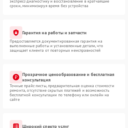
экспресс-диагностику и восстановление в кратчайшие
сроки, минимизируя время без устройства
Гарантия на работы и запчасти
Предоставляется документированная гарантия на
выполненные работы и установленные детали, что
защищает клиента от повторных неисправностей
Прозрачное ценообразование и бесплатная
консультация
Точные прайс-листы, предварительная оценка стоимости
ремонта, отсутствие скрытых платежей и возможность
бесплатной консультации по телефону или онлайн на
сайте
Широкий спектр услуг