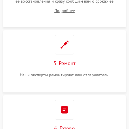
ее восстановления и сразу сообщим вам о сроках ее
ремонта.
Подробнее
5. Ремонт
Наши эксперты ремонтируют ваш отпариватель.
6. Готово