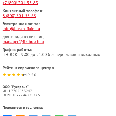
+7 (800) 301-55-83
Контактный телефон:
8 (800) 301-55-83
Электронная почта:
info@bosch-fixim.ru
для юридических лиц
manager@fix-bosch.ru
График работы:
ПН-ВСК с 9:00 до 21:00 без перерывов и выходных
Рейтинг сервисного центра
4.9-5.0
ООО "Русервис"
ИНН 7702633247
ОГРН 1077746335776
Поделиться в соц. сетях: