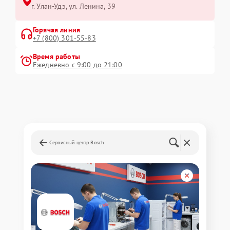
г. Улан-Удэ, ул. Ленина, 39
Горячая линия
+7 (800) 301-55-83
Время работы
Ежедневно с 9:00 до 21:00
Сервисный центр Bosch