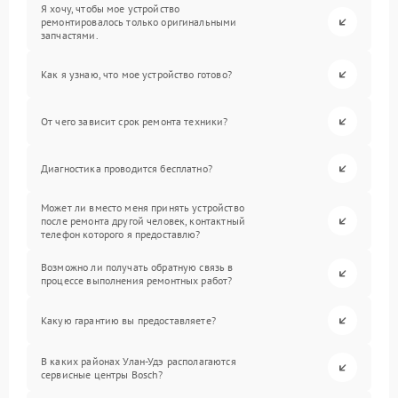
Я хочу, чтобы мое устройство
ремонтировалось только оригинальными
запчастями.
Как я узнаю, что мое устройство готово?
От чего зависит срок ремонта техники?
Диагностика проводится бесплатно?
Может ли вместо меня принять устройство
после ремонта другой человек, контактный
телефон которого я предоставлю?
Возможно ли получать обратную связь в
процессе выполнения ремонтных работ?
Какую гарантию вы предоставляете?
В каких районах Улан-Удэ располагаются
сервисные центры Bosch?