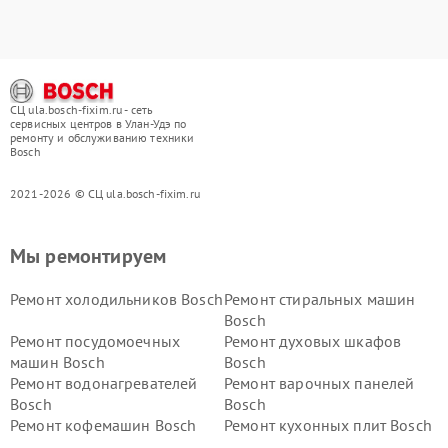
СЦ ula.bosch-fixim.ru - сеть
сервисных центров в Улан-Удэ по
ремонту и обслуживанию техники
Bosch
2021-2026 © СЦ ula.bosch-fixim.ru
Мы ремонтируем
Ремонт холодильников Bosch
Ремонт стиральных машин
Bosch
Ремонт посудомоечных
Ремонт духовых шкафов
машин Bosch
Bosch
Ремонт водонагревателей
Ремонт варочных панелей
Bosch
Bosch
Ремонт кофемашин Bosch
Ремонт кухонных плит Bosch
Ремонт микроволновых
Ремонт парогенераторов