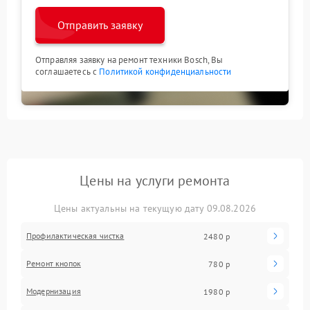
Отправить заявку
Отправляя заявку на ремонт техники Bosch, Вы
соглашаетесь с
Политикой конфиденциальности
Цены на услуги ремонта
Цены актуальны на текущую дату 09.08.2026
Профилактическая чистка
2480 р
Ремонт кнопок
780 р
Модернизация
1980 р