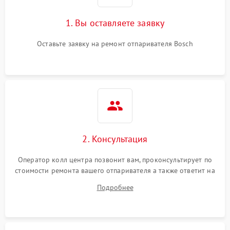
1. Вы оставляете заявку
Оставьте заявку на ремонт отпаривателя Bosch
2. Консультация
Оператор колл центра позвонит вам, проконсультирует по
стоимости ремонта вашего отпаривателя а также ответит на
все ваши вопросы.
Подробнее