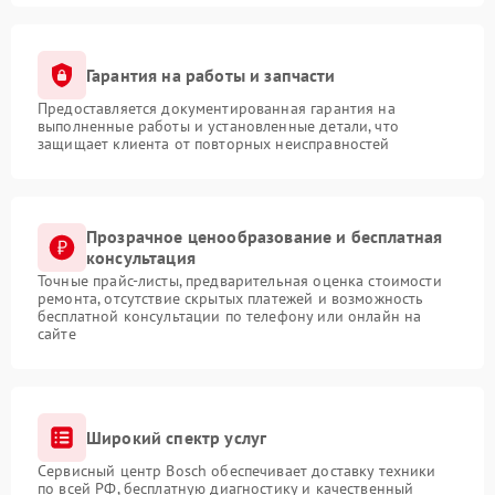
Гарантия на работы и запчасти
Предоставляется документированная гарантия на
выполненные работы и установленные детали, что
защищает клиента от повторных неисправностей
Прозрачное ценообразование и бесплатная
консультация
Точные прайс-листы, предварительная оценка стоимости
ремонта, отсутствие скрытых платежей и возможность
бесплатной консультации по телефону или онлайн на
сайте
Широкий спектр услуг
Сервисный центр Bosch обеспечивает доставку техники
по всей РФ, бесплатную диагностику и качественный