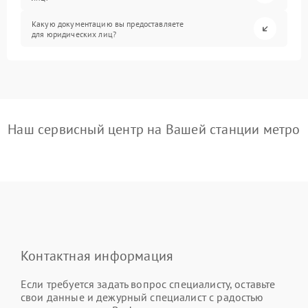
Какую документацию вы предоставляете
для юридических лиц?
Наш сервисный центр на Вашей станции метро
Контактная информация
Если требуется задать вопрос специалисту, оставьте
свои данные и дежурный специалист с радостью