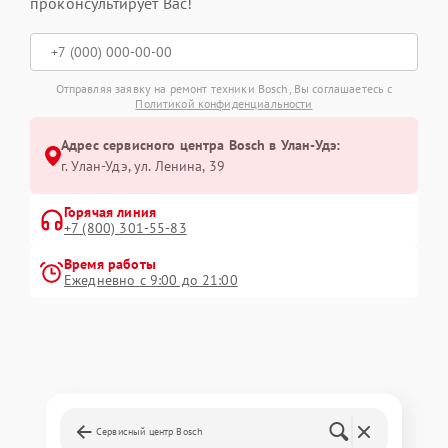
проконсультирует Вас!
Отправляя заявку на ремонт техники Bosch, Вы соглашаетесь с
Политикой конфиденциальности
Адрес сервисного центра Bosch в Улан-Удэ:
г. Улан-Удэ, ул. Ленина, 39
Горячая линия
+7 (800) 301-55-83
Время работы
Ежедневно с 9:00 до 21:00
Сервисный центр Bosch