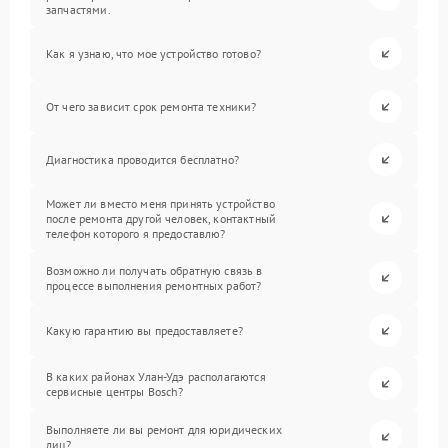
запчастями.
Как я узнаю, что мое устройство готово?
От чего зависит срок ремонта техники?
Диагностика проводится бесплатно?
Может ли вместо меня принять устройство
после ремонта другой человек, контактный
телефон которого я предоставлю?
Возможно ли получать обратную связь в
процессе выполнения ремонтных работ?
Какую гарантию вы предоставляете?
В каких районах Улан-Удэ располагаются
сервисные центры Bosch?
Выполняете ли вы ремонт для юридических
лиц?