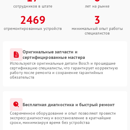
сотрудников в штате
лет на рынке
2469
3
отремонтированных устройств
минимальный опыт работы
специалистов
Оригинальные запчасти и
сертифицированные мастера
Используются оригинальные детали Bosch и прошедшие
сертификацию специалисты, что гарантирует корректную
работу после ремонта и сохранение гарантийных
обязательств
Бесплатная диагностика и быстрый ремонт
Современное оборудование и опыт позволяют провести
экспресс-диагностику и восстановление в кратчайшие
сроки, минимизируя время без устройства