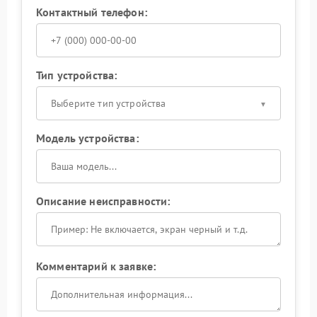
Контактный телефон:
Тип устройства:
Выберите тип устройства
Модель устройства:
Описание неисправности:
Комментарий к заявке: