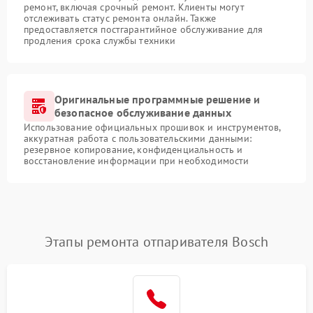
ремонт, включая срочный ремонт. Клиенты могут
отслеживать статус ремонта онлайн. Также
предоставляется постгарантийное обслуживание для
продления срока службы техники
Оригинальные программные решение и
безопасное обслуживание данных
Использование официальных прошивок и инструментов,
аккуратная работа с пользовательскими данными:
резервное копирование, конфиденциальность и
восстановление информации при необходимости
Этапы ремонта отпаривателя Bosch