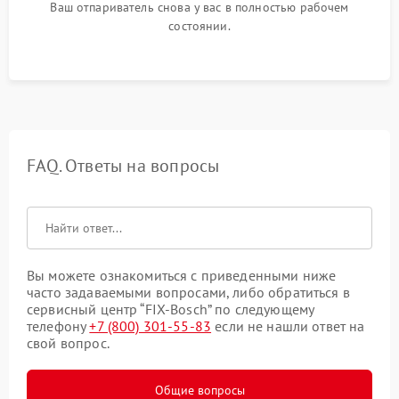
Ваш отпариватель снова у вас в полностью рабочем
состоянии.
FAQ. Ответы на вопросы
Вы можете ознакомиться с приведенными ниже
часто задаваемыми вопросами, либо обратиться в
сервисный центр “FIX-Bosch” по следующему
телефону
+7 (800) 301-55-83
если не нашли ответ на
свой вопрос.
Общие вопросы