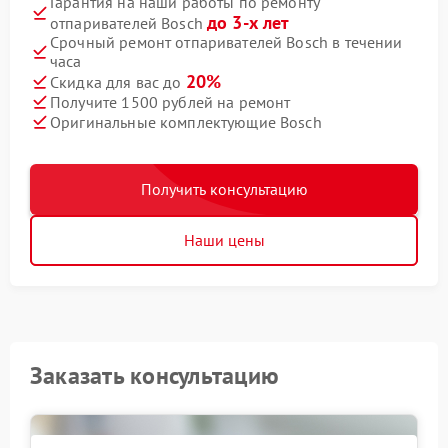
Гарантия на наши работы по ремонту
до 3-х лет
отпаривателей Bosch
Срочный ремонт отпаривателей Bosch в течении
часа
20%
Скидка для вас до
Получите 1500 рублей на ремонт
Оригинальные комплектующие Bosch
Получить консультацию
Наши цены
Заказать консультацию