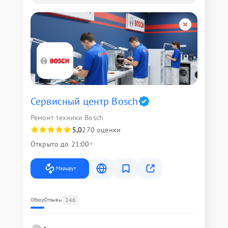
Сервисный центр Bosch
Ремонт техники Bosch
5,0
270 оценки
Открыто до 21:00
Маршрут
246
Обзор
Отзывы