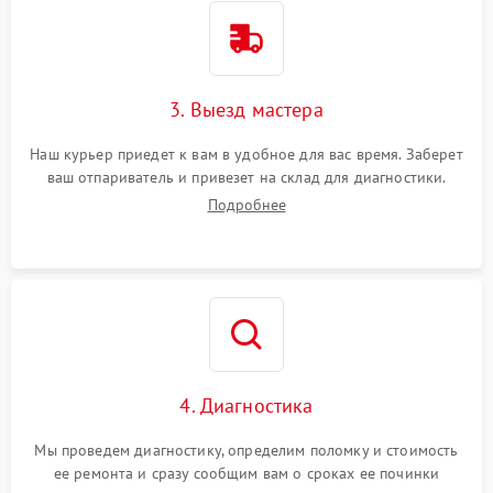
3. Выезд мастера
Наш курьер приедет к вам в удобное для вас время. Заберет
ваш отпариватель и привезет на склад для диагностики.
Подробнее
4. Диагностика
Мы проведем диагностику, определим поломку и стоимость
ее ремонта и сразу сообщим вам о сроках ее починки