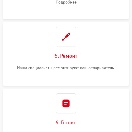
Подробнее
5. Ремонт
Наши специалисты ремонтируют ваш отпариватель.
6. Готово