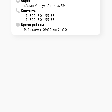
Адрес
г. Улан-Удэ, ул. Ленина, 39
Контакты
+7 (800) 301-55-83
+7 (800) 301-55-83
Время работы
Работаем с 09:00 до 21:00