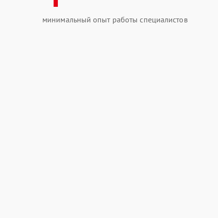
минимальный опыт работы специалистов