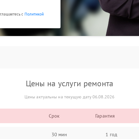
оглашаетесь с
Политикой
Цены на услуги ремонта
Цены актуальны на текущую дату 06.08.2026
Срок
Гарантия
30 мин
1 год