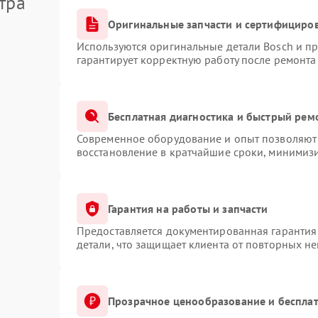
тра
Оригинальные запчасти и сертифициро
Используются оригинальные детали Bosch и п
гарантирует корректную работу после ремонта
Бесплатная диагностика и быстрый рем
Современное оборудование и опыт позволяют 
восстановление в кратчайшие сроки, минимизи
Гарантия на работы и запчасти
Предоставляется документированная гарантия
детали, что защищает клиента от повторных н
Прозрачное ценообразование и бесплат