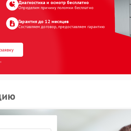
Диагностика и осмотр бесплатно
Определим причину поломки бесплатно
Гарантия до 12 месяцев
Составляем договор, предоставляем гарантию
заявку
и
цию