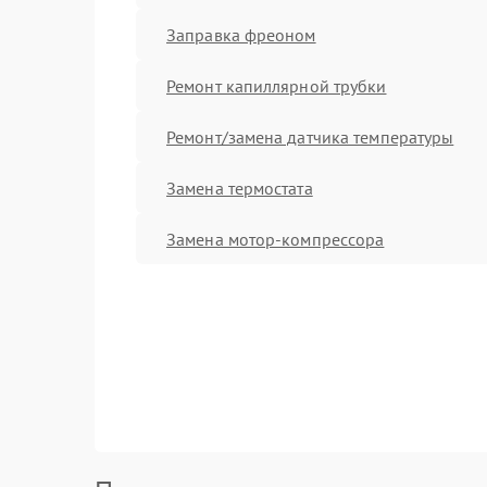
Заправка фреоном
Ремонт капиллярной трубки
Ремонт/замена датчика температуры
Замена термостата
Замена мотор-компрессора