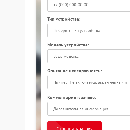
Тип устройства:
Выберите тип устройства
Модель устройства:
Описание неисправности:
Комментарий к заявке:
Отправить заявку