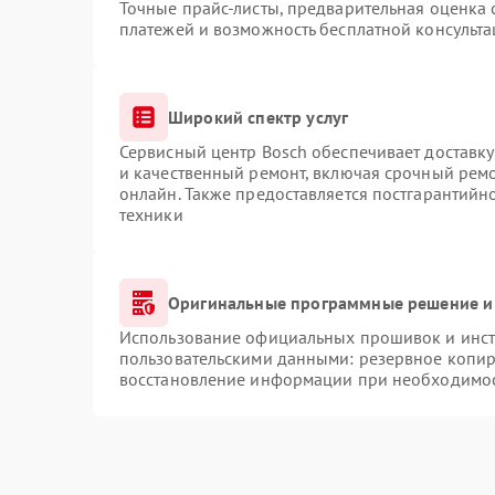
Точные прайс-листы, предварительная оценка 
платежей и возможность бесплатной консульта
Широкий спектр услуг
Сервисный центр Bosch обеспечивает доставку
и качественный ремонт, включая срочный ремон
онлайн. Также предоставляется постгарантий
техники
Оригинальные программные решение и
Использование официальных прошивок и инстр
пользовательскими данными: резервное копир
восстановление информации при необходимо