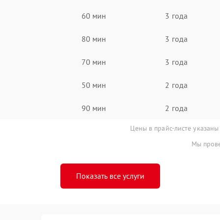
60 мин
3 года
80 мин
3 года
70 мин
3 года
50 мин
2 года
90 мин
2 года
Цены в прайс-листе указаны
Мы прове
Показать все услуги