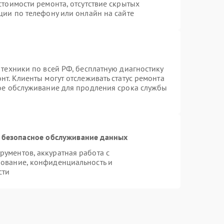
стоимости ремонта, отсутствие скрытых
ции по телефону или онлайн на сайте
 техники по всей РФ, бесплатную диагностику
т. Клиенты могут отслеживать статус ремонта
ное обслуживание для продления срока службы
 безопасное обслуживание данных
ументов, аккуратная работа с
ование, конфиденциальность и
сти