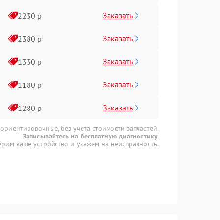
Заказать
2230 р
Заказать
2380 р
Заказать
1330 р
Заказать
1180 р
Заказать
1280 р
 ориентировочные, без учета стоимости запчастей.
Записывайтесь на бесплатную диагностику.
рим ваше устройство и укажем на неисправность.