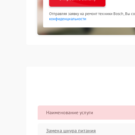
Отправляя заявку на ремонт техники Bosch, Вы с
конфиденциальности
Наименование услуги
Замена шнура питания