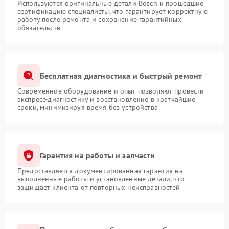
Используются оригинальные детали Bosch и прошедшие
сертификацию специалисты, что гарантирует корректную
работу после ремонта и сохранение гарантийных
обязательств
Бесплатная диагностика и быстрый ремонт
Современное оборудование и опыт позволяют провести
экспресс-диагностику и восстановление в кратчайшие
сроки, минимизируя время без устройства
Гарантия на работы и запчасти
Предоставляется документированная гарантия на
выполненные работы и установленные детали, что
защищает клиента от повторных неисправностей