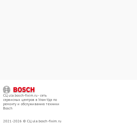
СЦ ula.bosch-fixim.ru - сеть
сервисных центров в Улан-Удэ по
ремонту и обслуживанию техники
Bosch
2021-2026 © СЦ ula.bosch-fixim.ru