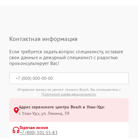
Контактная информация
Если требуется задать вопрос специалисту, оставьте
свои данные и дежурный специалист с радостью
проконсультирует Вас!
Отправляя заявку на ремонт техники Bosch, Вы соглашаетесь с
Политикой конфиденциальности
Адрес сервисного центра Bosch в Улан-Удэ:
г. Улан-Удэ, ул. Ленина, 39
Горячая линия
+7 (800) 301-55-83