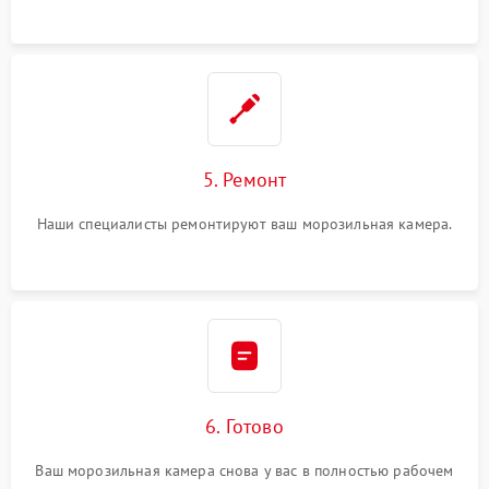
5. Ремонт
Наши специалисты ремонтируют ваш морозильная камера.
6. Готово
Ваш морозильная камера снова у вас в полностью рабочем