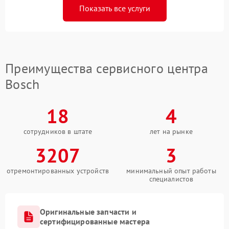
Показать все услуги
Преимущества сервисного центра
Bosch
18
4
сотрудников в штате
лет на рынке
3207
3
отремонтированных устройств
минимальный опыт работы
специалистов
Оригинальные запчасти и
сертифицированные мастера