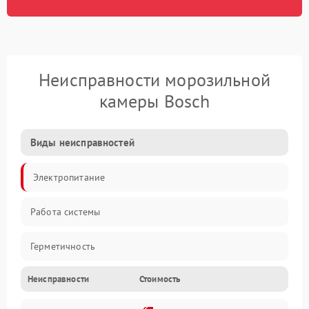
Неисправности морозильной
камеры Bosch
Виды неисправностей
Электропитание
Работа системы
Герметичность
Неисправности
Стоимость
Механика