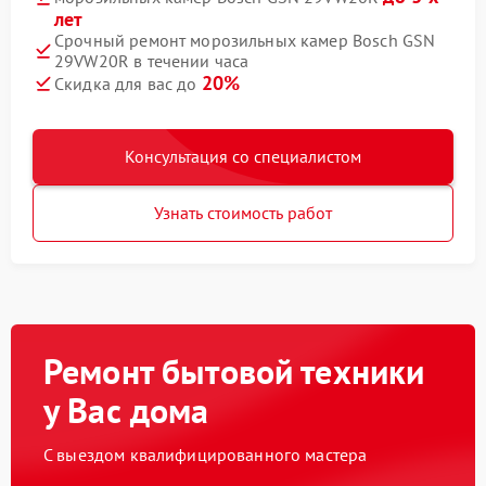
лет
Срочный ремонт морозильных камер Bosch GSN
29VW20R в течении часа
20%
Скидка для вас до
Консультация со специалистом
Узнать стоимость работ
Ремонт бытовой техники
у Вас дома
С выездом квалифицированного мастера