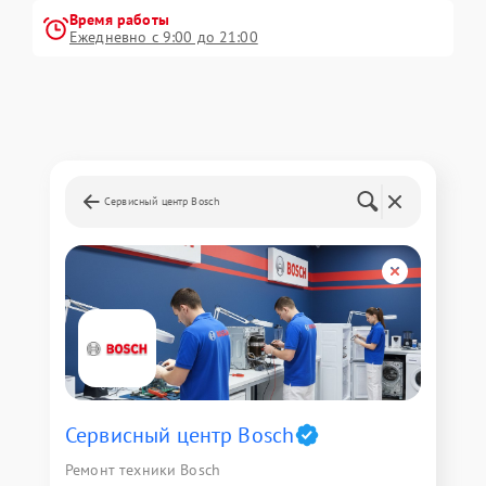
Время работы
Ежедневно с 9:00 до 21:00
Сервисный центр Bosch
Сервисный центр Bosch
Ремонт техники Bosch