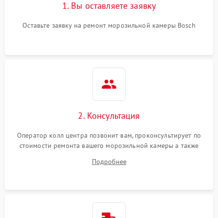
1. Вы оставляете заявку
Оставьте заявку на ремонт морозильной камеры Bosch
2. Консультация
Оператор колл центра позвонит вам, проконсультирует по
стоимости ремонта вашего морозильной камеры а также
ответит на все ваши вопросы.
Подробнее