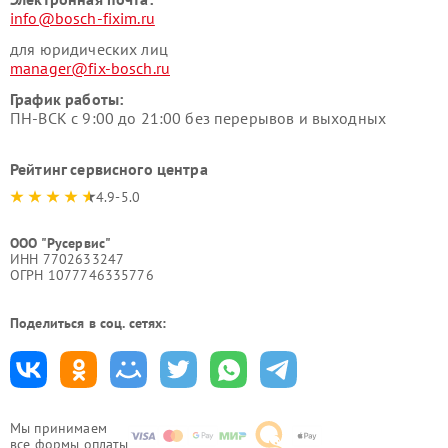
info@bosch-fixim.ru
для юридических лиц
manager@fix-bosch.ru
График работы:
ПН-ВСК с 9:00 до 21:00 без перерывов и выходных
Рейтинг сервисного центра
4.9-5.0
ООО "Русервис"
ИНН 7702633247
ОГРН 1077746335776
Поделиться в соц. сетях:
Мы принимаем
все формы оплаты