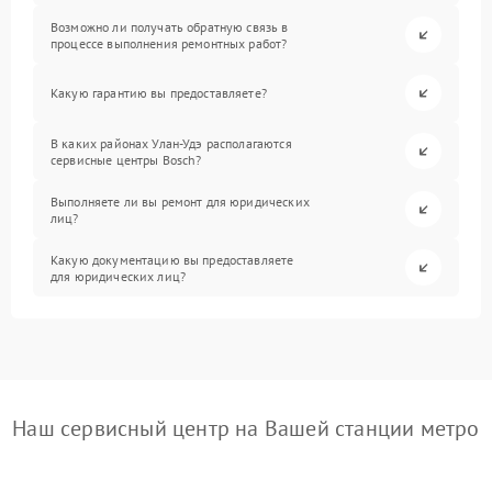
Возможно ли получать обратную связь в
процессе выполнения ремонтных работ?
Какую гарантию вы предоставляете?
В каких районах Улан-Удэ располагаются
сервисные центры Bosch?
Выполняете ли вы ремонт для юридических
лиц?
Какую документацию вы предоставляете
для юридических лиц?
Наш сервисный центр на Вашей станции метро