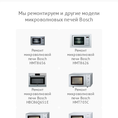
Мы ремонтируем и другие модели
микроволновых печей Bosch
Ремонт
Ремонт
микроволновой
микроволновой
печи Bosch
печи Bosch
HMT8656
HMT8626
Ремонт
Ремонт
микроволновой
микроволновой
печи Bosch
печи Bosch
HBC86Q651E
HMT703C