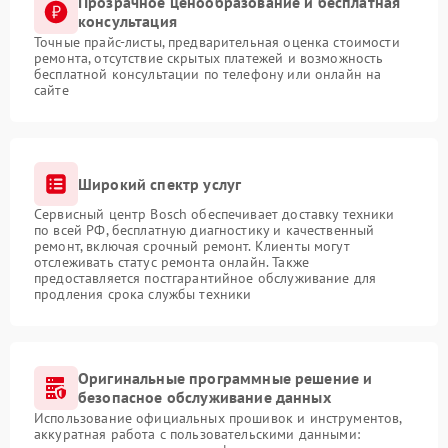
Прозрачное ценообразование и бесплатная
консультация
Точные прайс-листы, предварительная оценка стоимости
ремонта, отсутствие скрытых платежей и возможность
бесплатной консультации по телефону или онлайн на
сайте
Широкий спектр услуг
Сервисный центр Bosch обеспечивает доставку техники
по всей РФ, бесплатную диагностику и качественный
ремонт, включая срочный ремонт. Клиенты могут
отслеживать статус ремонта онлайн. Также
предоставляется постгарантийное обслуживание для
продления срока службы техники
Оригинальные программные решение и
безопасное обслуживание данных
Использование официальных прошивок и инструментов,
аккуратная работа с пользовательскими данными: