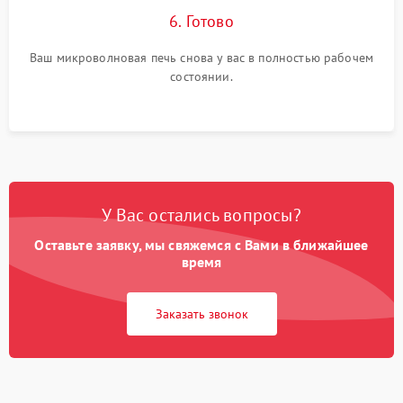
6. Готово
Ваш микроволновая печь снова у вас в полностью рабочем
состоянии.
У Вас остались вопросы?
Оставьте заявку, мы свяжемся с Вами в ближайшее
время
Заказать звонок