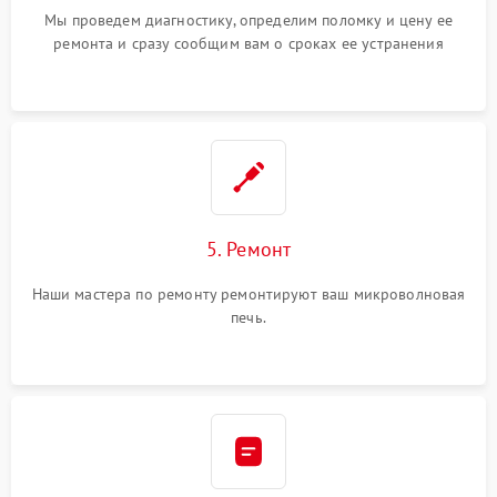
Мы проведем диагностику, определим поломку и цену ее
ремонта и сразу сообщим вам о сроках ее устранения
5. Ремонт
Наши мастера по ремонту ремонтируют ваш микроволновая
печь.