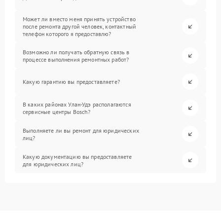
Может ли вместо меня принять устройство
после ремонта другой человек, контактный
телефон которого я предоставлю?
Возможно ли получать обратную связь в
процессе выполнения ремонтных работ?
Какую гарантию вы предоставляете?
В каких районах Улан-Удэ располагаются
сервисные центры Bosch?
Выполняете ли вы ремонт для юридических
лиц?
Какую документацию вы предоставляете
для юридических лиц?