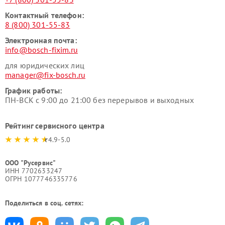
Контактный телефон:
8 (800) 301-55-83
Электронная почта:
info@bosch-fixim.ru
для юридических лиц
manager@fix-bosch.ru
График работы:
ПН-ВСК с 9:00 до 21:00 без перерывов и выходных
Рейтинг сервисного центра
4.9-5.0
ООО "Русервис"
ИНН 7702633247
ОГРН 1077746335776
Поделиться в соц. сетях: