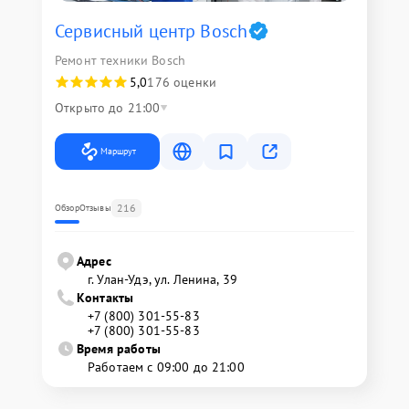
Сервисный центр Bosch
Ремонт техники Bosch
5,0
176 оценки
Открыто до 21:00
Маршрут
216
Обзор
Отзывы
Адрес
г. Улан-Удэ, ул. Ленина, 39
Контакты
+7 (800) 301-55-83
+7 (800) 301-55-83
Время работы
Работаем с 09:00 до 21:00