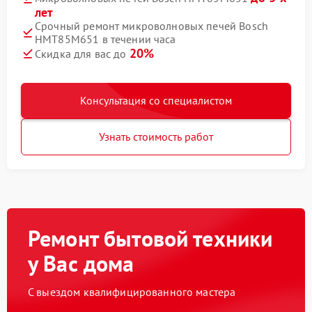
лет
Срочный ремонт микроволновых печей Bosch
HMT85M651 в течении часа
20%
Скидка для вас до
Консультация со специалистом
Узнать стоимость работ
Ремонт бытовой техники
у Вас дома
С выездом квалифицированного мастера