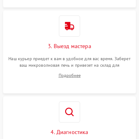
3. Выезд мастера
Наш курьер приедет к вам в удобное для вас время. Заберет
ваш микроволновая печь и привезет на склад для
диагностики.
Подробнее
4. Диагностика