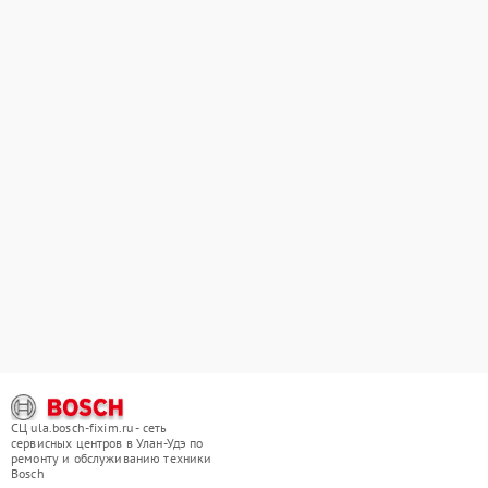
СЦ ula.bosch-fixim.ru - сеть
сервисных центров в Улан-Удэ по
ремонту и обслуживанию техники
Bosch