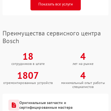
Показать все услуги
Преимущества сервисного центра
Bosch
18
4
сотрудников в штате
лет на рынке
1807
4
отремонтированных устройств
минимальный опыт работы
специалистов
Оригинальные запчасти и
сертифицированные мастера