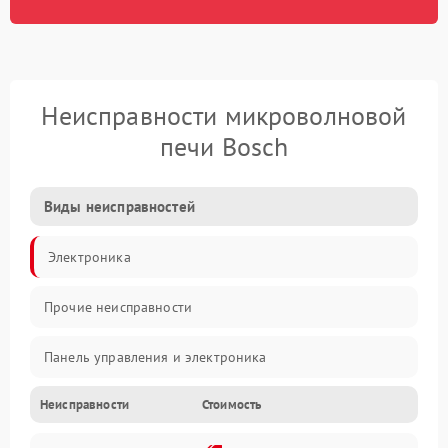
Неисправности микроволновой
печи Bosch
Виды неисправностей
Электроника
Прочие неисправности
Панель управления и электроника
Неисправности
Стоимость
Дверца и корпус