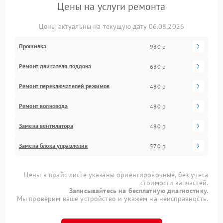
Цены на услуги ремонта
Цены актуальны на текущую дату 06.08.2026
Прошивка
980 р
Ремонт двигателя поддона
680 р
Ремонт переключателей режимов
480 р
Ремонт волновода
480 р
Замена вентилятора
480 р
Замена блока управления
570 р
Цены в прайс-листе указаны ориентировочные, без учета
стоимости запчастей.
Записывайтесь на бесплатную диагностику.
Мы проверим ваше устройство и укажем на неисправность.