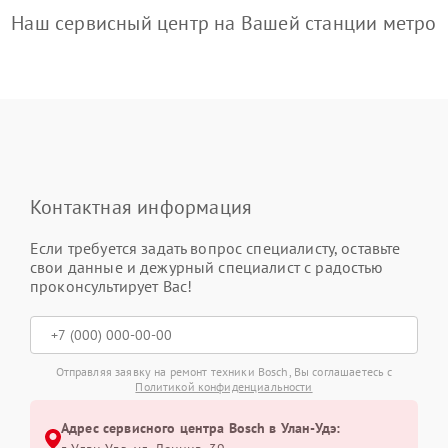
Наш сервисный центр на Вашей станции метро
Контактная информация
Если требуется задать вопрос специалисту, оставьте
свои данные и дежурный специалист с радостью
проконсультирует Вас!
Отправляя заявку на ремонт техники Bosch, Вы соглашаетесь с
Политикой конфиденциальности
Адрес сервисного центра Bosch в Улан-Удэ: