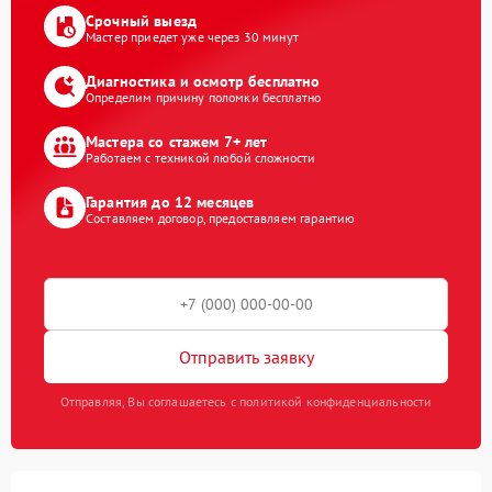
Срочный выезд
Мастер приедет уже через 30 минут
Диагностика и осмотр бесплатно
Определим причину поломки бесплатно
Мастера со стажем 7+ лет
Работаем с техникой любой сложности
Гарантия до 12 месяцев
Составляем договор, предоставляем гарантию
Отправить заявку
Отправляя, Вы соглашаетесь с политикой конфиденциальности