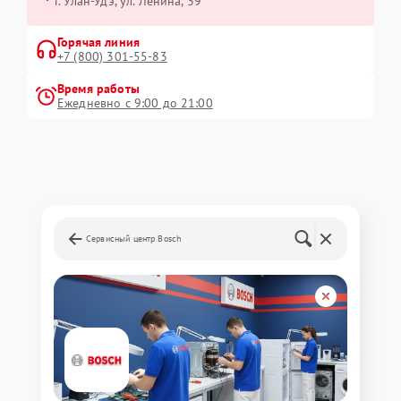
г. Улан-Удэ, ул. Ленина, 39
Горячая линия
+7 (800) 301-55-83
Время работы
Ежедневно с 9:00 до 21:00
Сервисный центр Bosch