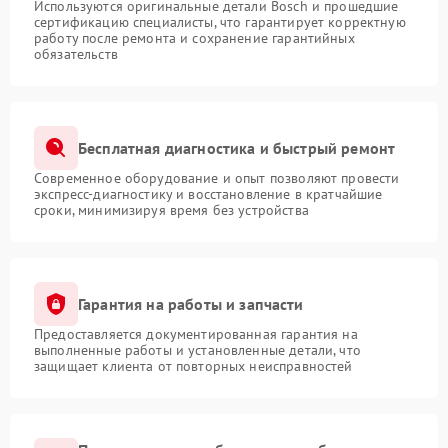
Используются оригинальные детали Bosch и прошедшие
сертификацию специалисты, что гарантирует корректную
работу после ремонта и сохранение гарантийных
обязательств
Бесплатная диагностика и быстрый ремонт
Современное оборудование и опыт позволяют провести
экспресс-диагностику и восстановление в кратчайшие
сроки, минимизируя время без устройства
Гарантия на работы и запчасти
Предоставляется документированная гарантия на
выполненные работы и установленные детали, что
защищает клиента от повторных неисправностей