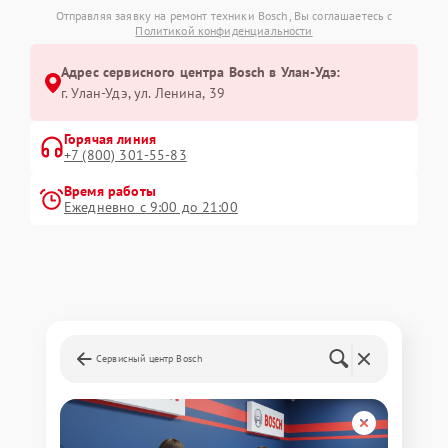
Отправляя заявку на ремонт техники Bosch, Вы соглашаетесь с
Политикой конфиденциальности
Адрес сервисного центра Bosch в Улан-Удэ:
г. Улан-Удэ, ул. Ленина, 39
Горячая линия
+7 (800) 301-55-83
Время работы
Ежедневно с 9:00 до 21:00
Сервисный центр Bosch