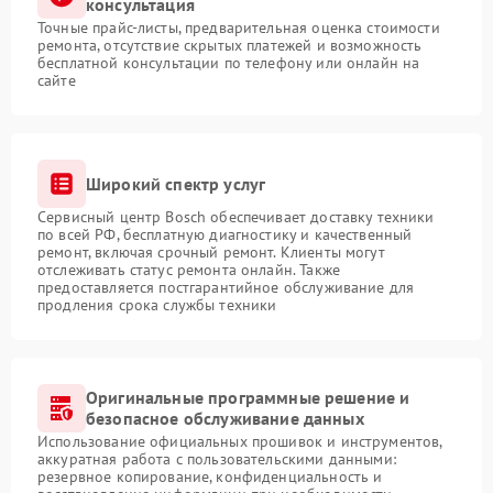
консультация
Точные прайс-листы, предварительная оценка стоимости
ремонта, отсутствие скрытых платежей и возможность
бесплатной консультации по телефону или онлайн на
сайте
Широкий спектр услуг
Сервисный центр Bosch обеспечивает доставку техники
по всей РФ, бесплатную диагностику и качественный
ремонт, включая срочный ремонт. Клиенты могут
отслеживать статус ремонта онлайн. Также
предоставляется постгарантийное обслуживание для
продления срока службы техники
Оригинальные программные решение и
безопасное обслуживание данных
Использование официальных прошивок и инструментов,
аккуратная работа с пользовательскими данными:
резервное копирование, конфиденциальность и