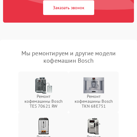
Заказать звонок
Мы ремонтируем и другие модели
кофемашин Bosch
Ремонт
Ремонт
кофемашины Bosch
кофемашины Bosch
TES 70621 RW
TKN 68E751