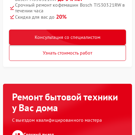
Срочный ремонт кофемашин Bosch TIS30321RW в
течении часа
20%
Скидка для вас до
Консультация со специалистом
Узнать стоимость работ
Ремонт бытовой техники
у Вас дома
С выездом квалифицированного мастера
Срочный выезд