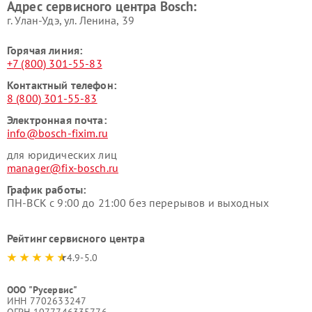
Адрес сервисного центра Bosch:
г. Улан-Удэ, ул. Ленина, 39
Горячая линия:
+7 (800) 301-55-83
Контактный телефон:
8 (800) 301-55-83
Электронная почта:
info@bosch-fixim.ru
для юридических лиц
manager@fix-bosch.ru
График работы:
ПН-ВСК с 9:00 до 21:00 без перерывов и выходных
Рейтинг сервисного центра
4.9-5.0
ООО "Русервис"
ИНН 7702633247
ОГРН 1077746335776