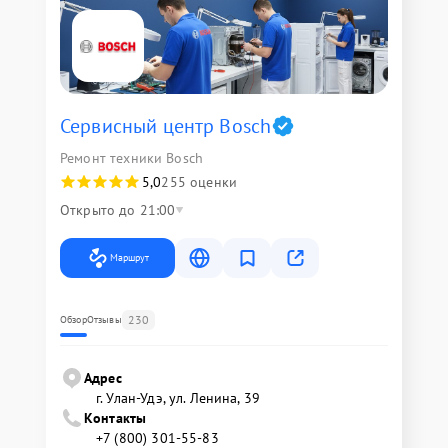
Сервисный центр Bosch
Ремонт техники Bosch
5,0
255 оценки
Открыто до 21:00
Маршрут
230
Обзор
Отзывы
Адрес
г. Улан-Удэ, ул. Ленина, 39
Контакты
+7 (800) 301-55-83