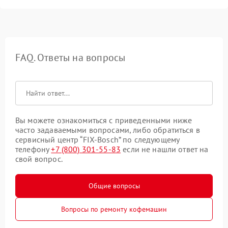
FAQ. Ответы на вопросы
Вы можете ознакомиться с приведенными ниже
часто задаваемыми вопросами, либо обратиться в
сервисный центр “FIX-Bosch” по следующему
телефону
+7 (800) 301-55-83
если не нашли ответ на
свой вопрос.
Общие вопросы
Вопросы по ремонту кофемашин