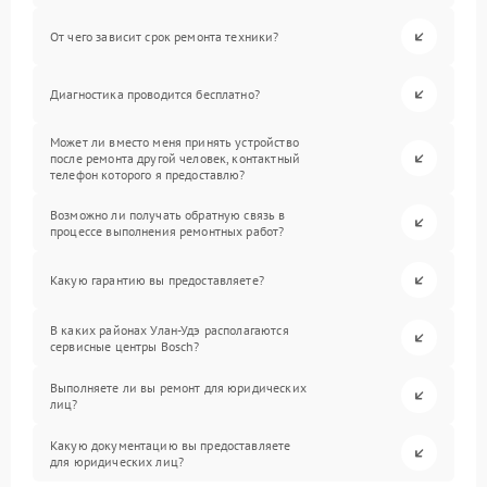
От чего зависит срок ремонта техники?
Диагностика проводится бесплатно?
Может ли вместо меня принять устройство
после ремонта другой человек, контактный
телефон которого я предоставлю?
Возможно ли получать обратную связь в
процессе выполнения ремонтных работ?
Какую гарантию вы предоставляете?
В каких районах Улан-Удэ располагаются
сервисные центры Bosch?
Выполняете ли вы ремонт для юридических
лиц?
Какую документацию вы предоставляете
для юридических лиц?