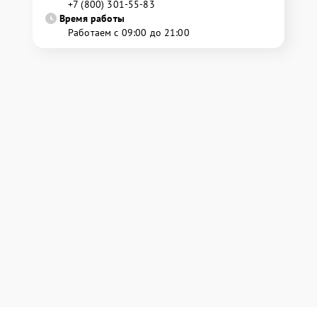
+7 (800) 301-55-83
Время работы
Работаем с 09:00 до 21:00