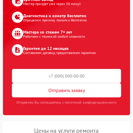
Мастер приедет уже через 30 минут
Диагностика и осмотр бесплатно
Определим причину поломки бесплатно
Мастера со стажем 7+ лет
Работаем с техникой любой сложности
Гарантия до 12 месяцев
Составляем договор, предоставляем гарантию
Отправить заявку
Отправляя, Вы соглашаетесь с политикой конфиденциальности
Цены на услуги ремонта