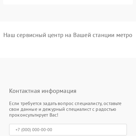
Наш сервисный центр на Вашей станции метро
Контактная информация
Если требуется задать вопрос специалисту, оставьте
свои данные и дежурный специалист с радостью
проконсультирует Вас!