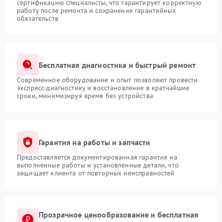
сертификацию специалисты, что гарантирует корректную
работу после ремонта и сохранение гарантийных
обязательств
Бесплатная диагностика и быстрый ремонт
Современное оборудование и опыт позволяют провести
экспресс-диагностику и восстановление в кратчайшие
сроки, минимизируя время без устройства
Гарантия на работы и запчасти
Предоставляется документированная гарантия на
выполненные работы и установленные детали, что
защищает клиента от повторных неисправностей
Прозрачное ценообразование и бесплатная