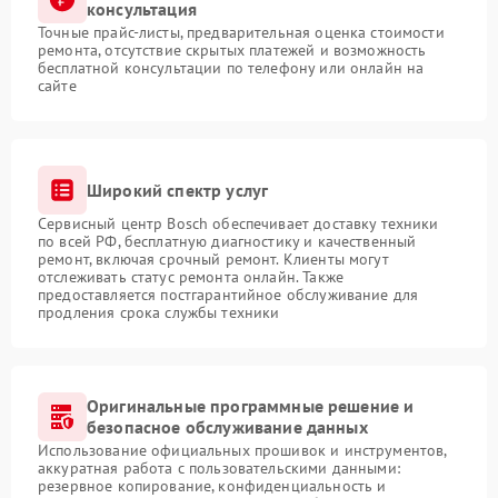
консультация
Точные прайс-листы, предварительная оценка стоимости
ремонта, отсутствие скрытых платежей и возможность
бесплатной консультации по телефону или онлайн на
сайте
Широкий спектр услуг
Сервисный центр Bosch обеспечивает доставку техники
по всей РФ, бесплатную диагностику и качественный
ремонт, включая срочный ремонт. Клиенты могут
отслеживать статус ремонта онлайн. Также
предоставляется постгарантийное обслуживание для
продления срока службы техники
Оригинальные программные решение и
безопасное обслуживание данных
Использование официальных прошивок и инструментов,
аккуратная работа с пользовательскими данными:
резервное копирование, конфиденциальность и