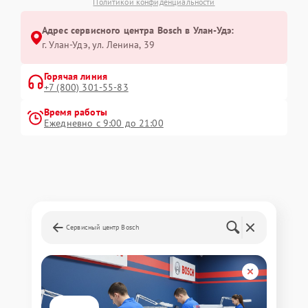
Политикой конфиденциальности
Адрес сервисного центра Bosch в Улан-Удэ:
г. Улан-Удэ, ул. Ленина, 39
Горячая линия
+7 (800) 301-55-83
Время работы
Ежедневно с 9:00 до 21:00
Сервисный центр Bosch