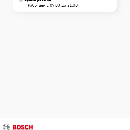
Работаем с 09:00 до 21:00