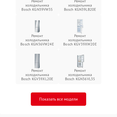
Ремонт
Ремонт
холодильника
холодильника
Bosch KGN39VW35
Bosch KGN39LB20E
Ремонт
Ремонт
холодильника
холодильника
Bosch KGN36VW24E
Bosch KGV39XW20E
Ремонт
Ремонт
холодильника
холодильника
Bosch KGV39XL20E
Bosch KGN36VL35
Показать все модели