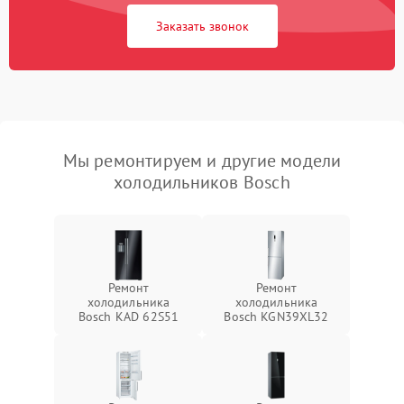
Заказать звонок
Мы ремонтируем и другие модели
холодильников Bosch
Ремонт
Ремонт
холодильника
холодильника
Bosch KAD 62S51
Bosch KGN39XL32