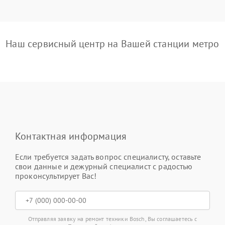
Наш сервисный центр на Вашей станции метро
Контактная информация
Если требуется задать вопрос специалисту, оставьте
свои данные и дежурный специалист с радостью
проконсультирует Вас!
Отправляя заявку на ремонт техники Bosch, Вы соглашаетесь с