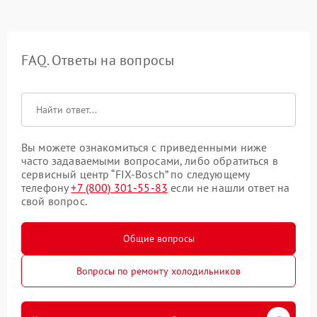
FAQ. Ответы на вопросы
Вы можете ознакомиться с приведенными ниже
часто задаваемыми вопросами, либо обратиться в
сервисный центр “FIX-Bosch” по следующему
телефону
+7 (800) 301-55-83
если не нашли ответ на
свой вопрос.
Общие вопросы
Вопросы по ремонту холодильников