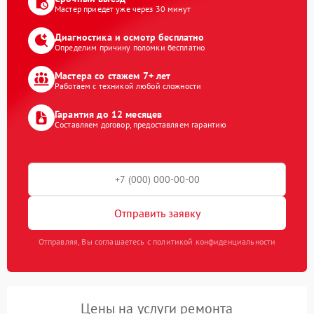
Мастер приедет уже через 30 минут
Диагностика и осмотр бесплатно
Определим причину поломки бесплатно
Мастера со стажем 7+ лет
Работаем с техникой любой сложности
Гарантия до 12 месяцев
Составляем договор, предоставляем гарантию
Отправить заявку
Отправляя, Вы соглашаетесь с политикой конфиденциальности
Цены на услуги ремонта