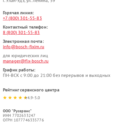
г. Улан-Удэ, ул. Ленина, 39
Горячая линия:
+7 (800) 301-55-83
Контактный телефон:
8 (800) 301-55-83
Электронная почта:
info@bosch-fixim.ru
для юридических лиц
manager@fix-bosch.ru
График работы:
ПН-ВСК с 9:00 до 21:00 без перерывов и выходных
Рейтинг сервисного центра
4.9-5.0
ООО "Русервис"
ИНН 7702633247
ОГРН 1077746335776