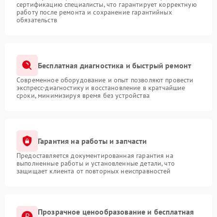
сертификацию специалисты, что гарантирует корректную
работу после ремонта и сохранение гарантийных
обязательств
Бесплатная диагностика и быстрый ремонт
Современное оборудование и опыт позволяют провести
экспресс-диагностику и восстановление в кратчайшие
сроки, минимизируя время без устройства
Гарантия на работы и запчасти
Предоставляется документированная гарантия на
выполненные работы и установленные детали, что
защищает клиента от повторных неисправностей
Прозрачное ценообразование и бесплатная