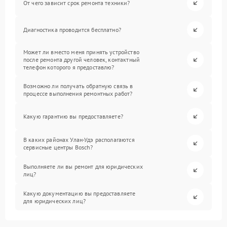
От чего зависит срок ремонта техники?
Диагностика проводится бесплатно?
Может ли вместо меня принять устройство
после ремонта другой человек, контактный
телефон которого я предоставлю?
Возможно ли получать обратную связь в
процессе выполнения ремонтных работ?
Какую гарантию вы предоставляете?
В каких районах Улан-Удэ располагаются
сервисные центры Bosch?
Выполняете ли вы ремонт для юридических
лиц?
Какую документацию вы предоставляете
для юридических лиц?