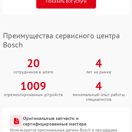
Показать все услуги
Преимущества сервисного центра
Bosch
20
4
сотрудников в штате
лет на рынке
1009
4
отремонтированных устройств
минимальный опыт работы
специалистов
Оригинальные запчасти и
сертифицированные мастера
Используются оригинальные детали Bosch и прошедшие