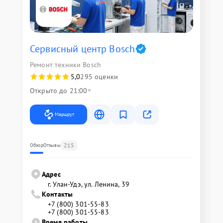
Сервисный центр Bosch
Ремонт техники Bosch
5,0
295 оценки
Открыто до 21:00
Маршрут
215
Обзор
Отзывы
Адрес
г. Улан-Удэ, ул. Ленина, 39
Контакты
+7 (800) 301-55-83
+7 (800) 301-55-83
Время работы