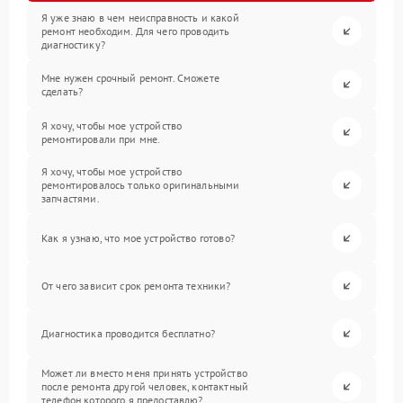
Я уже знаю в чем неисправность и какой
ремонт необходим. Для чего проводить
диагностику?
Мне нужен срочный ремонт. Сможете
сделать?
Я хочу, чтобы мое устройство
ремонтировали при мне.
Я хочу, чтобы мое устройство
ремонтировалось только оригинальными
запчастями.
Как я узнаю, что мое устройство готово?
От чего зависит срок ремонта техники?
Диагностика проводится бесплатно?
Может ли вместо меня принять устройство
после ремонта другой человек, контактный
телефон которого я предоставлю?