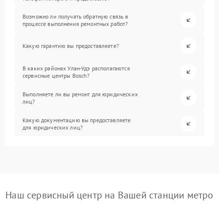
Возможно ли получать обратную связь в
процессе выполнения ремонтных работ?
Какую гарантию вы предоставляете?
В каких районах Улан-Удэ располагаются
сервисные центры Bosch?
Выполняете ли вы ремонт для юридических
лиц?
Какую документацию вы предоставляете
для юридических лиц?
Наш сервисный центр на Вашей станции метро