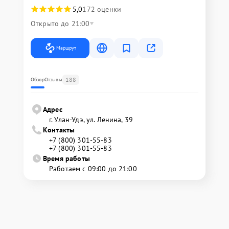
5,0
172 оценки
Открыто до 21:00
Маршрут
188
Обзор
Отзывы
Адрес
г. Улан-Удэ, ул. Ленина, 39
Контакты
+7 (800) 301-55-83
+7 (800) 301-55-83
Время работы
Работаем с 09:00 до 21:00