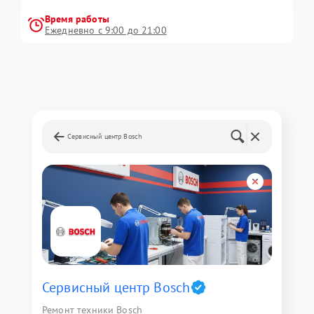
Время работы
Ежедневно с 9:00 до 21:00
Сервисный центр Bosch
Сервисный центр Bosch
Ремонт техники Bosch