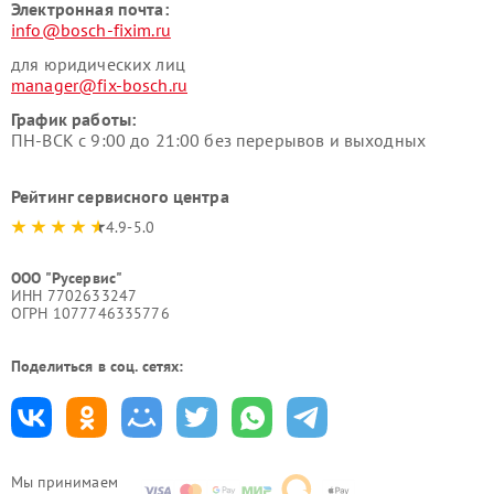
Электронная почта:
info@bosch-fixim.ru
для юридических лиц
manager@fix-bosch.ru
График работы:
ПН-ВСК с 9:00 до 21:00 без перерывов и выходных
Рейтинг сервисного центра
4.9-5.0
ООО "Русервис"
ИНН 7702633247
ОГРН 1077746335776
Поделиться в соц. сетях:
Мы принимаем