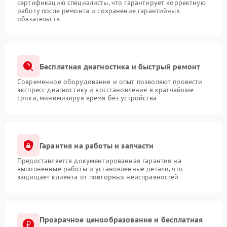
сертификацию специалисты, что гарантирует корректную
работу после ремонта и сохранение гарантийных
обязательств
Бесплатная диагностика и быстрый ремонт
Современное оборудование и опыт позволяют провести
экспресс-диагностику и восстановление в кратчайшие
сроки, минимизируя время без устройства
Гарантия на работы и запчасти
Предоставляется документированная гарантия на
выполненные работы и установленные детали, что
защищает клиента от повторных неисправностей
Прозрачное ценообразование и бесплатная