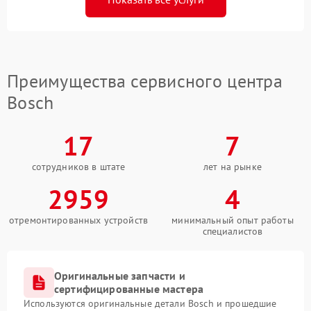
Преимущества сервисного центра
Bosch
17
7
сотрудников в штате
лет на рынке
2959
4
отремонтированных устройств
минимальный опыт работы
специалистов
Оригинальные запчасти и
сертифицированные мастера
Используются оригинальные детали Bosch и прошедшие