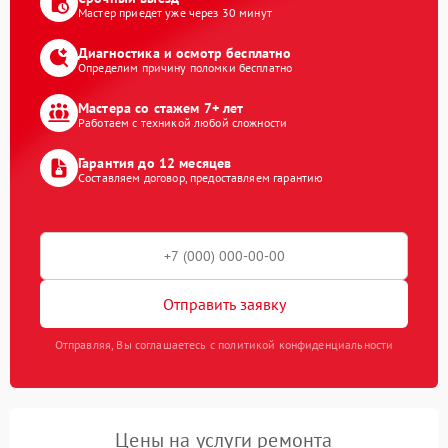
Мастер приедет уже через 30 минут
Диагностика и осмотр бесплатно
Определим причину поломки бесплатно
Мастера со стажем 7+ лет
Работаем с техникой любой сложности
Гарантия до 12 месяцев
Составляем договор, предоставляем гарантию
Отправить заявку
Отправляя, Вы соглашаетесь с политикой конфиденциальности
Цены на услуги ремонта