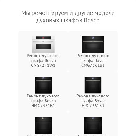
Мы ремонтируем и другие модели
духовых шкафов Bosch
Ремонт духового
Ремонт духового
шкафа Bosch
шкафа Bosch
CMG7241W1
CMG7361B1
Ремонт духового
Ремонт духового
шкафа Bosch
шкафа Bosch
HMG7361B1
HRG7361B1