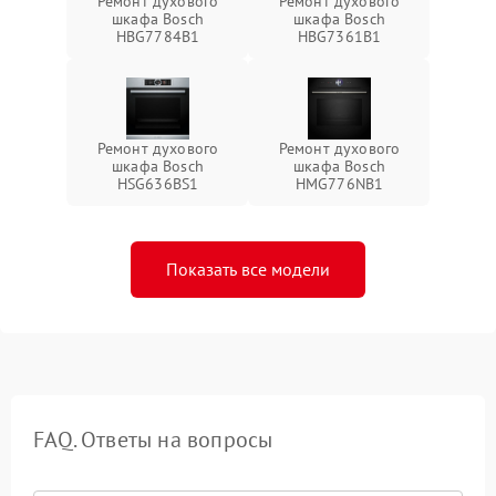
Ремонт духового
Ремонт духового
шкафа Bosch
шкафа Bosch
HBG7784B1
HBG7361B1
Ремонт духового
Ремонт духового
шкафа Bosch
шкафа Bosch
HSG636BS1
HMG776NB1
Показать все модели
FAQ. Ответы на вопросы