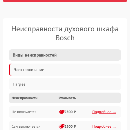
Неисправности духового шкафа
Bosch
Виды неисправностей
Электропитание
Нагрев
Неисправности
Стоимость
Не включается
2500 ₽
Подробнее →
Сам выключается
2500 ₽
Подробнее →