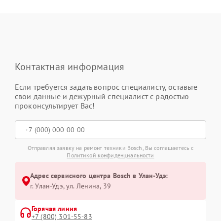
Контактная информация
Если требуется задать вопрос специалисту, оставьте
свои данные и дежурный специалист с радостью
проконсультирует Вас!
Отправляя заявку на ремонт техники Bosch, Вы соглашаетесь с
Политикой конфиденциальности
Адрес сервисного центра Bosch в Улан-Удэ:
г. Улан-Удэ, ул. Ленина, 39
Горячая линия
+7 (800) 301-55-83