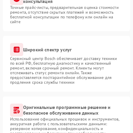
консультация
Точные прайс-листы, предварительная оценка стоимости
ремонта, отсутствие скрытых платежей и возможность
бесплатной консультации по телефону или онлайн на
сайте
Широкий спектр услуг
Сервисный центр Bosch обеспечивает доставку техники
по всей РФ, бесплатную диагностику и качественный
ремонт, включая срочный ремонт. Клиенты могут
отслеживать статус ремонта онлайн. Также
предоставляется постгарантийное обслуживание для
продления срока службы техники
Оригинальные программные решение и
безопасное обслуживание данных
Использование официальных прошивок и инструментов,
аккуратная работа с пользовательскими данными:
резервное копирование, конфиденциальность и