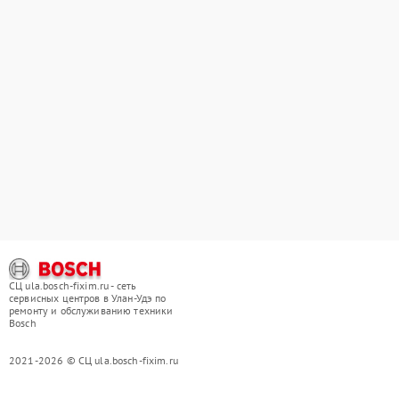
СЦ ula.bosch-fixim.ru - сеть
сервисных центров в Улан-Удэ по
ремонту и обслуживанию техники
Bosch
2021-2026 © СЦ ula.bosch-fixim.ru