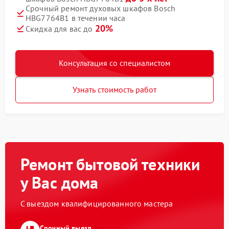
Срочный ремонт духовых шкафов Bosch
HBG7764B1 в течении часа
20%
Скидка для вас до
Консультация со специалистом
Узнать стоимость работ
Ремонт бытовой техники
у Вас дома
С выездом квалифицированного мастера
Срочный выезд