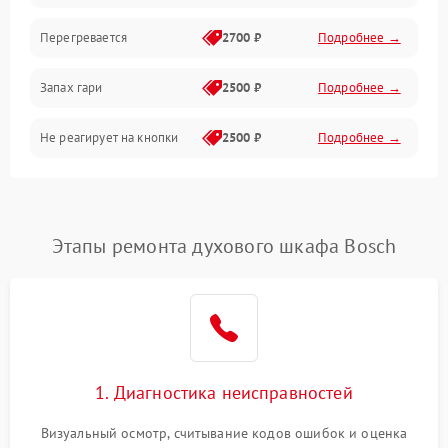
Перегревается
2700 ₽
Подробнее →
Запах гари
2500 ₽
Подробнее →
Не реагирует на кнопки
2500 ₽
Подробнее →
Этапы ремонта духового шкафа Bosch
1. Диагностика неисправностей
Визуальный осмотр, считывание кодов ошибок и оценка